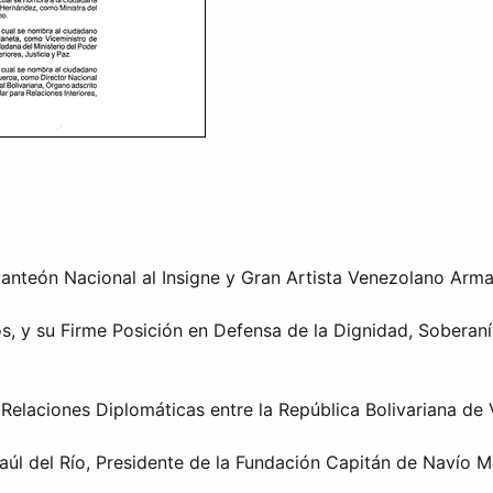
anteón Nacional al Insigne y Gran Artista Venezolano Arm
, y su Firme Posición en Defensa de la Dignidad, Soberaní
Relaciones Diplomáticas entre la República Bolivariana de 
aúl del Río, Presidente de la Fundación Capitán de Navío 