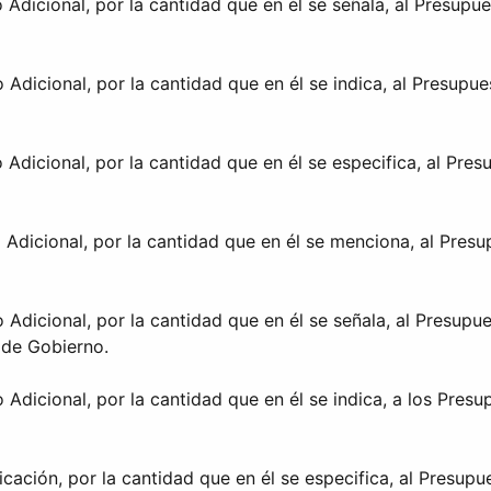
 Adicional, por la cantidad que en él se señala, al Presupu
 Adicional, por la cantidad que en él se indica, al Presupu
 Adicional, por la cantidad que en él se especifica, al Pre
 Adicional, por la cantidad que en él se menciona, al Pres
 Adicional, por la cantidad que en él se señala, al Presupu
 de Gobierno.
 Adicional, por la cantidad que en él se indica, a los Pres
icación, por la cantidad que en él se especifica, al Presup