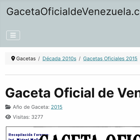
GacetaOficialdeVenezuela.
Gacetas
Década 2010s
Gacetas Oficiales 2015
Gaceta Oficial de Ve
Año de Gaceta:
2015
Visitas: 3277