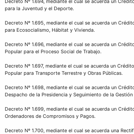
Decreto Nº 1.694, mediante el cual se acuerda un Crédito
para la Juventud y el Deporte.
Decreto Nº 1.695, mediante el cual se acuerda un Crédito
para Ecosocialismo, Hábitat y Vivienda.
Decreto Nº 1.696, mediante el cual se acuerda un Crédito
Popular para el Proceso Social de Trabajo.
Decreto Nº 1.697, mediante el cual se acuerda un Crédito
Popular para Transporte Terrestre y Obras Públicas.
Decreto Nº 1.698, mediante el cual se acuerda un Crédito
Despacho de la Presidencia y Seguimiento de la Gestión
Decreto Nº 1.699, mediante el cual se acuerda un Crédito
Ordenadores de Compromisos y Pagos.
Decreto Nº 1.700, mediante el cual se acuerda una Rectif