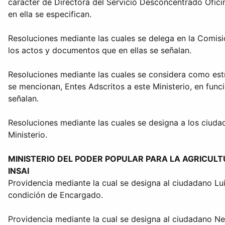
carácter de Directora del Servicio Desconcentrado Ofi
en ella se especifican.
Resoluciones mediante las cuales se delega en la Comisió
los actos y documentos que en ellas se señalan.
Resoluciones mediante las cuales se considera como est
se mencionan, Entes Adscritos a este Ministerio, en funci
señalan.
Resoluciones mediante las cuales se designa a los ciudad
Ministerio.
MINISTERIO DEL PODER POPULAR PARA LA AGRICULT
INSAI
Providencia mediante la cual se designa al ciudadano Lu
condición de Encargado.
Providencia mediante la cual se designa al ciudadano Nel