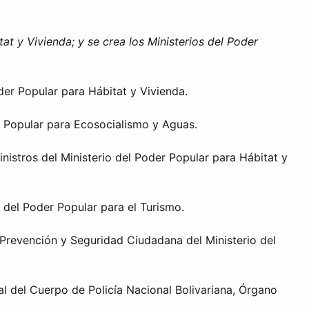
at y Vivienda; y se crea los Ministerios del Poder
er Popular para Hábitat y Vivienda.
r Popular para Ecosocialismo y Aguas.
istros del Ministerio del Poder Popular para Hábitat y
del Poder Popular para el Turismo.
Prevención y Seguridad Ciudadana del Ministerio del
l del Cuerpo de Policía Nacional Bolivariana, Órgano