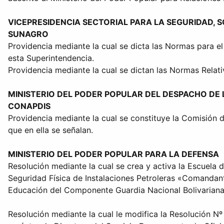
VICEPRESIDENCIA SECTORIAL PARA LA SEGURIDAD,
SUNAGRO
Providencia mediante la cual se dicta las Normas para e
esta Superintendencia.
Providencia mediante la cual se dictan las Normas Relat
MINISTERIO DEL PODER POPULAR DEL DESPACHO DE 
CONAPDIS
Providencia mediante la cual se constituye la Comisión
que en ella se señalan.
MINISTERIO DEL PODER POPULAR PARA LA DEFENSA
Resolución mediante la cual se crea y activa la Escuela 
Seguridad Física de Instalaciones Petroleras «Comandan
Educación del Componente Guardia Nacional Bolivariana, 
Resolución mediante la cual le modifica la Resolución Nº