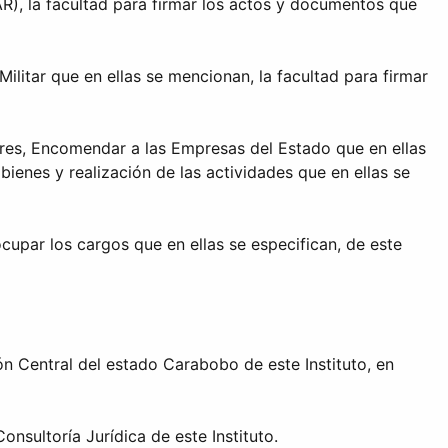
), la facultad para firmar los actos y documentos que
litar que en ellas se mencionan, la facultad para firmar
ares, Encomendar a las Empresas del Estado que en ellas
bienes y realización de las actividades que en ellas se
cupar los cargos que en ellas se especifican, de este
n Central del estado Carabobo de este Instituto, en
nsultoría Jurídica de este Instituto.