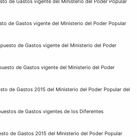
esto de Gastos vigente del Ministerio del Poder Popular
esto de Gastos vigente del Ministerio del Poder Popular
supuesto de Gastos vigente del Ministerio del Poder
upuesto de Gastos vigente del Ministerio del Poder
esto de Gastos 2015 del Ministerio del Poder Popular del
upuestos de Gastos vigentes de los Diferentes
uesto de Gastos 2015 del Ministerio del Poder Popular