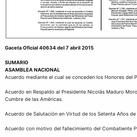
Gaceta Oficial 40634 del 7 abril 2015
SUMARIO
ASAMBLEA NACIONAL
Acuerdo mediante el cual se conceden los Honores del P
Acuerdo en Respaldo al Presidente Nicolás Maduro Moros
Cumbre de las Américas.
Acuerdo de Salutación en Virtud de los Setenta Años de 
Acuerdo con motivo del fallecimiento del Combatiente P