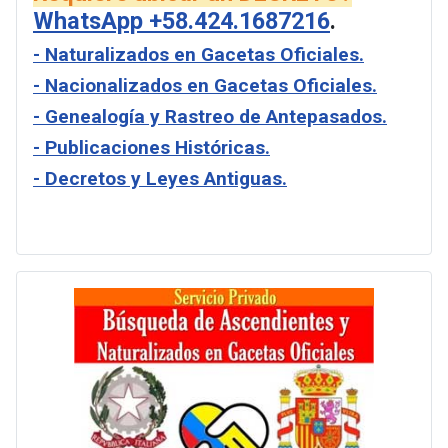
WhatsApp +58.424.1687216
.
- Naturalizados en Gacetas Oficiales.
- Nacionalizados en Gacetas Oficiales.
- Genealogía y Rastreo de Antepasados.
- Publicaciones Históricas.
- Decretos y Leyes Antiguas.