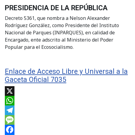
PRESIDENCIA DE LA REPÚBLICA
Decreto 5361, que nombra a Nelson Alexander
Rodríguez González, como Presidente del Instituto
Nacional de Parques (INPARQUES), en calidad de
Encargado, ente adscrito al Ministerio del Poder
Popular para el Ecosocialismo.
Enlace de Acceso Libre y Universal a la
Gaceta Oficial 7035
X
WhatsApp
Telegram
Message