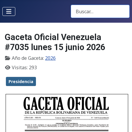
Buscar Gacetas
Gaceta Oficial Venezuela
#7035 lunes 15 junio 2026
Año de Gaceta:
2026
Visitas: 293
Presidencia