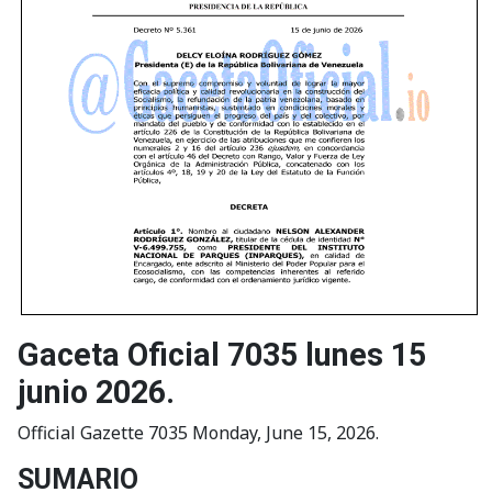
Gaceta Oficial 7035 lunes 15
junio 2026.
Official Gazette 7035 Monday, June 15, 2026.
SUMARIO