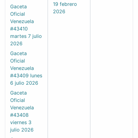
19 febrero
Gaceta
2026
Oficial
Venezuela
#43410
martes 7 julio
2026
Gaceta
Oficial
Venezuela
#43409 lunes
6 julio 2026
Gaceta
Oficial
Venezuela
#43408
viernes 3
julio 2026