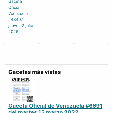
Gaceta
Oficial
Venezuela
#43407
jueves 2 julio
2026
Gacetas más vistas
Gaceta Oficial de Venezuela #6691
del martes 15 marzo 2022