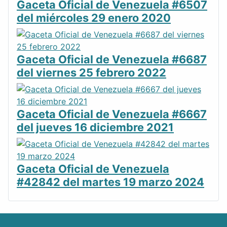
Gaceta Oficial de Venezuela #6507
del miércoles 29 enero 2020
Gaceta Oficial de Venezuela #6687
del viernes 25 febrero 2022
Gaceta Oficial de Venezuela #6667
del jueves 16 diciembre 2021
Gaceta Oficial de Venezuela
#42842 del martes 19 marzo 2024