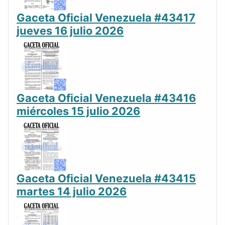
Gaceta Oficial Venezuela #43417
jueves 16 julio 2026
Gaceta Oficial Venezuela #43416
miércoles 15 julio 2026
Gaceta Oficial Venezuela #43415
martes 14 julio 2026