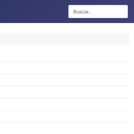
Buscar Gacetas