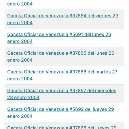
enero 2004
Gaceta Oficial de Venezuela #37864 del viernes 23
enero 2004
Gaceta Oficial de Venezuela #5691 del lunes 26
enero 2004
Gaceta Oficial de Venezuela #37865 del lunes 26
enero 2004
Gaceta Oficial de Venezuela #37866 del martes 27
enero 2004
Gaceta Oficial de Venezuela #37867 del miércoles
28 enero 2004
Gaceta Oficial de Venezuela #5692 del jueves 29
enero 2004
Gaceta Oficial de Venezuela #37868 del jueves 29