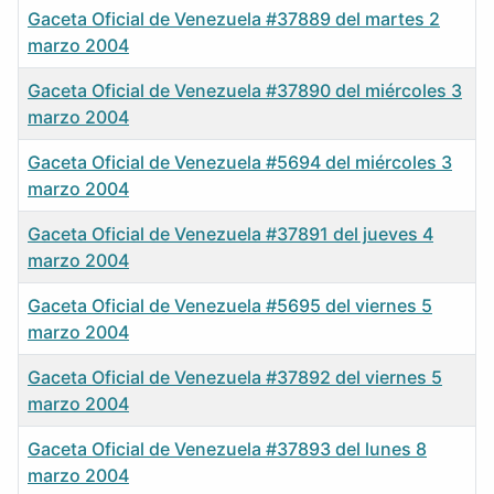
Gaceta Oficial de Venezuela #37889 del martes 2
marzo 2004
Gaceta Oficial de Venezuela #37890 del miércoles 3
marzo 2004
Gaceta Oficial de Venezuela #5694 del miércoles 3
marzo 2004
Gaceta Oficial de Venezuela #37891 del jueves 4
marzo 2004
Gaceta Oficial de Venezuela #5695 del viernes 5
marzo 2004
Gaceta Oficial de Venezuela #37892 del viernes 5
marzo 2004
Gaceta Oficial de Venezuela #37893 del lunes 8
marzo 2004