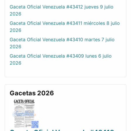
Gaceta Oficial Venezuela #43412 jueves 9 julio
2026
Gaceta Oficial Venezuela #43411 miércoles 8 julio
2026
Gaceta Oficial Venezuela #43410 martes 7 julio
2026
Gaceta Oficial Venezuela #43409 lunes 6 julio
2026
Gacetas 2026