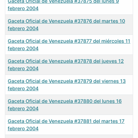
Gaceta Oficial de Venezuela #37875 del lunes 9
febrero 2004
Gaceta Oficial de Venezuela #37876 del martes 10
febrero 2004
Gaceta Oficial de Venezuela #37877 del miércoles 11
febrero 2004
Gaceta Oficial de Venezuela #37878 del jueves 12
febrero 2004
Gaceta Oficial de Venezuela #37879 del viernes 13
febrero 2004
Gaceta Oficial de Venezuela #37880 del lunes 16
febrero 2004
Gaceta Oficial de Venezuela #37881 del martes 17
febrero 2004