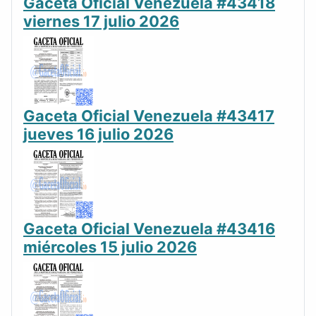
Gaceta Oficial Venezuela #43418
viernes 17 julio 2026
Gaceta Oficial Venezuela #43417
jueves 16 julio 2026
Gaceta Oficial Venezuela #43416
miércoles 15 julio 2026