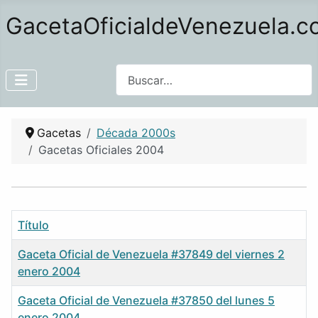
GacetaOficialdeVenezuela.
Buscar
Gacetas
Década 2000s
Gacetas Oficiales 2004
Título
Gaceta Oficial de Venezuela #37849 del viernes 2
enero 2004
Gaceta Oficial de Venezuela #37850 del lunes 5
enero 2004