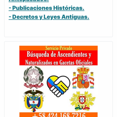
- Publicaciones Históricas.
- Decretos y Leyes Antiguas.