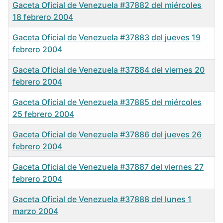
Gaceta Oficial de Venezuela #37882 del miércoles
18 febrero 2004
Gaceta Oficial de Venezuela #37883 del jueves 19
febrero 2004
Gaceta Oficial de Venezuela #37884 del viernes 20
febrero 2004
Gaceta Oficial de Venezuela #37885 del miércoles
25 febrero 2004
Gaceta Oficial de Venezuela #37886 del jueves 26
febrero 2004
Gaceta Oficial de Venezuela #37887 del viernes 27
febrero 2004
Gaceta Oficial de Venezuela #37888 del lunes 1
marzo 2004