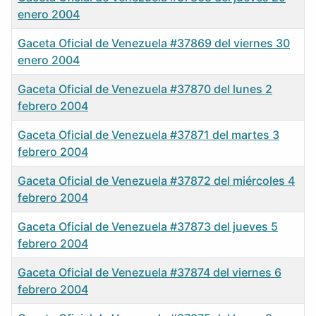
enero 2004
Gaceta Oficial de Venezuela #37869 del viernes 30
enero 2004
Gaceta Oficial de Venezuela #37870 del lunes 2
febrero 2004
Gaceta Oficial de Venezuela #37871 del martes 3
febrero 2004
Gaceta Oficial de Venezuela #37872 del miércoles 4
febrero 2004
Gaceta Oficial de Venezuela #37873 del jueves 5
febrero 2004
Gaceta Oficial de Venezuela #37874 del viernes 6
febrero 2004