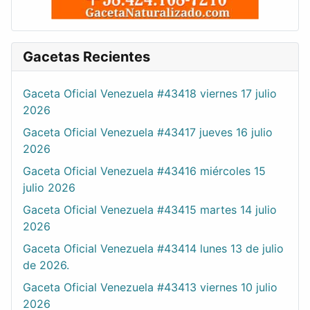
Gacetas Recientes
Gaceta Oficial Venezuela #43418 viernes 17 julio
2026
Gaceta Oficial Venezuela #43417 jueves 16 julio
2026
Gaceta Oficial Venezuela #43416 miércoles 15
julio 2026
Gaceta Oficial Venezuela #43415 martes 14 julio
2026
Gaceta Oficial Venezuela #43414 lunes 13 de julio
de 2026.
Gaceta Oficial Venezuela #43413 viernes 10 julio
2026