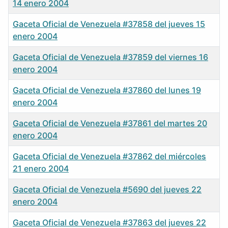
14 enero 2004
Gaceta Oficial de Venezuela #37858 del jueves 15
enero 2004
Gaceta Oficial de Venezuela #37859 del viernes 16
enero 2004
Gaceta Oficial de Venezuela #37860 del lunes 19
enero 2004
Gaceta Oficial de Venezuela #37861 del martes 20
enero 2004
Gaceta Oficial de Venezuela #37862 del miércoles
21 enero 2004
Gaceta Oficial de Venezuela #5690 del jueves 22
enero 2004
Gaceta Oficial de Venezuela #37863 del jueves 22