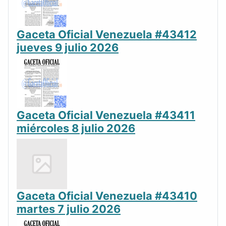
Gaceta Oficial Venezuela #43412
jueves 9 julio 2026
Gaceta Oficial Venezuela #43411
miércoles 8 julio 2026
Gaceta Oficial Venezuela #43410
martes 7 julio 2026