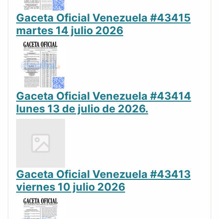
Gaceta Oficial Venezuela #43415
martes 14 julio 2026
Gaceta Oficial Venezuela #43414
lunes 13 de julio de 2026.
Gaceta Oficial Venezuela #43413
viernes 10 julio 2026