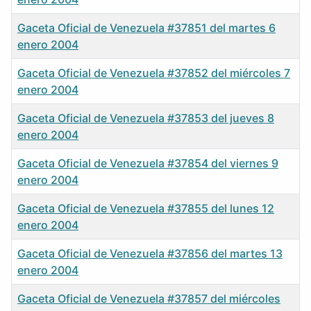
Gaceta Oficial de Venezuela #37851 del martes 6
enero 2004
Gaceta Oficial de Venezuela #37852 del miércoles 7
enero 2004
Gaceta Oficial de Venezuela #37853 del jueves 8
enero 2004
Gaceta Oficial de Venezuela #37854 del viernes 9
enero 2004
Gaceta Oficial de Venezuela #37855 del lunes 12
enero 2004
Gaceta Oficial de Venezuela #37856 del martes 13
enero 2004
Gaceta Oficial de Venezuela #37857 del miércoles