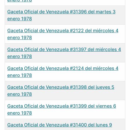
Gaceta Oficial de Venezuela #31396 del martes 3
enero 1978
Gaceta Oficial de Venezuela #2122 del miércoles 4
enero 1978
Gaceta Oficial de Venezuela #31397 del miércoles 4
enero 1978
Gaceta Oficial de Venezuela #2124 del miércoles 4
enero 1978
Gaceta Oficial de Venezuela #31398 del jueves 5
enero 1978
Gaceta Oficial de Venezuela #31399 del viernes 6
enero 1978
Gaceta Oficial de Venezuela #31400 del lunes 9