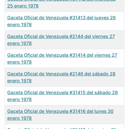
25 enero 1978
Gaceta Oficial de Venezuela #31413 del jueves 26
enero 1978
Gaceta Oficial de Venezuela #2144 del viernes 27
enero 1978
Gaceta Oficial de Venezuela #31414 del viernes 27
enero 1978
Gaceta Oficial de Venezuela #2146 del sábado 28
enero 1978
Gaceta Oficial de Venezuela #31415 del sábado 28
enero 1978
Gaceta Oficial de Venezuela #31416 del lunes 30
enero 1978