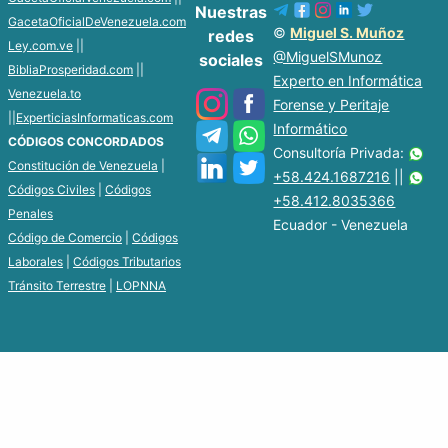
Nuestras
GacetaOficialDeVenezuela.com
©
Miguel S. Muñoz
redes
Ley.com.ve
||
@MiguelSMunoz
sociales
BibliaProsperidad.com
||
Experto en Informática
Venezuela.to
Forense y Peritaje
||
ExperticiasInformaticas.com
Informático
CÓDIGOS CONCORDADOS
Consultoría Privada:
Constitución de Venezuela
|
+58.424.1687216
||
Códigos Civiles
|
Códigos
+58.412.8035366
Penales
Ecuador - Venezuela
Código de Comercio
|
Códigos
Laborales
|
Códigos Tributarios
Tránsito Terrestre
|
LOPNNA