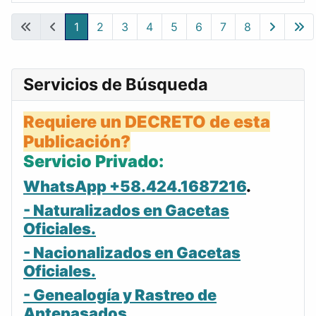
Gacetas
1
2
3
4
5
6
7
8
Página 1 de 8
Servicios de Búsqueda
Requiere un DECRETO de esta
Publicación?
Servicio Privado:
WhatsApp +58.424.1687216
.
- Naturalizados en Gacetas
Oficiales.
- Nacionalizados en Gacetas
Oficiales.
- Genealogía y Rastreo de
Antepasados.