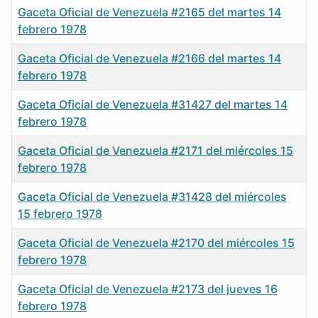
Gaceta Oficial de Venezuela #2165 del martes 14
febrero 1978
Gaceta Oficial de Venezuela #2166 del martes 14
febrero 1978
Gaceta Oficial de Venezuela #31427 del martes 14
febrero 1978
Gaceta Oficial de Venezuela #2171 del miércoles 15
febrero 1978
Gaceta Oficial de Venezuela #31428 del miércoles
15 febrero 1978
Gaceta Oficial de Venezuela #2170 del miércoles 15
febrero 1978
Gaceta Oficial de Venezuela #2173 del jueves 16
febrero 1978