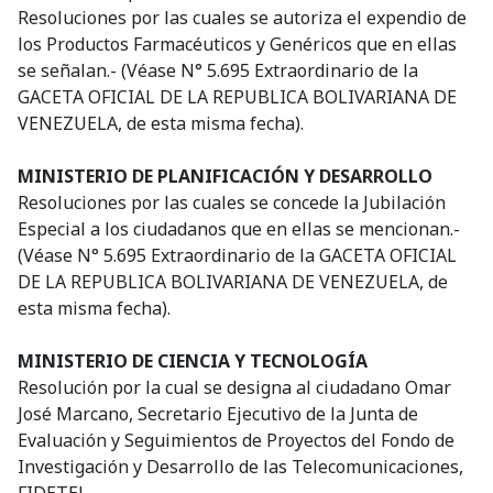
Resoluciones por las cuales se autoriza el expendio de
los Productos Farmacéuticos y Genéricos que en ellas
se señalan.- (Véase N° 5.695 Extraordinario de la
GACETA OFICIAL DE LA REPUBLICA BOLIVARIANA DE
VENEZUELA, de esta misma fecha).
MINISTERIO DE PLANIFICACIÓN Y DESARROLLO
Resoluciones por las cuales se concede la Jubilación
Especial a los ciudadanos que en ellas se mencionan.-
(Véase N° 5.695 Extraordinario de la GACETA OFICIAL
DE LA REPUBLICA BOLIVARIANA DE VENEZUELA, de
esta misma fecha).
MINISTERIO DE CIENCIA Y TECNOLOGÍA
Resolución por la cual se designa al ciudadano Omar
José Marcano, Secretario Ejecutivo de la Junta de
Evaluación y Seguimientos de Proyectos del Fondo de
Investigación y Desarrollo de las Telecomunicaciones,