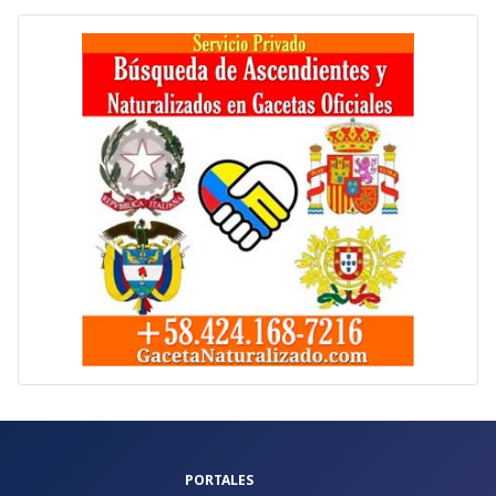
PORTALES