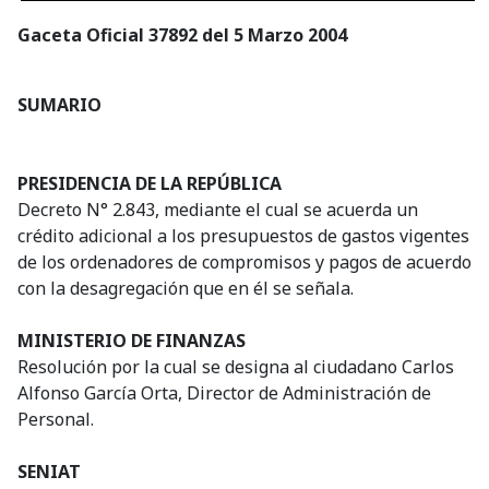
Gaceta Oficial 37892 del 5 Marzo 2004
SUMARIO
PRESIDENCIA DE LA REPÚBLICA
Decreto N° 2.843, mediante el cual se acuerda un
crédito adicional a los presupuestos de gastos vigentes
de los ordenadores de compromisos y pagos de acuerdo
con la desagregación que en él se señala.
MINISTERIO DE FINANZAS
Resolución por la cual se designa al ciudadano Carlos
Alfonso García Orta, Director de Administración de
Personal.
SENIAT