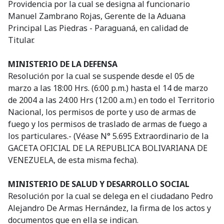
Providencia por la cual se designa al funcionario
Manuel Zambrano Rojas, Gerente de la Aduana
Principal Las Piedras - Paraguaná, en calidad de
Titular.
MINISTERIO DE LA DEFENSA
Resolución por la cual se suspende desde el 05 de
marzo a las 18:00 Hrs. (6:00 p.m.) hasta el 14 de marzo
de 2004 a las 24:00 Hrs (12:00 a.m.) en todo el Territorio
Nacional, los permisos de porte y uso de armas de
fuego y los permisos de traslado de armas de fuego a
los particulares.- (Véase N° 5.695 Extraordinario de la
GACETA OFICIAL DE LA REPUBLICA BOLIVARIANA DE
VENEZUELA, de esta misma fecha).
MINISTERIO DE SALUD Y DESARROLLO SOCIAL
Resolución por la cual se delega en el ciudadano Pedro
Alejandro De Armas Hernández, la firma de los actos y
documentos que en ella se indican.