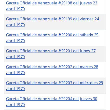
Gaceta Oficial de Venezuela #29198 del jueves 23
abril 1970
Gaceta Oficial de Venezuela #29199 del viernes 24
abril 1970
Gaceta Oficial de Venezuela #29200 del sábado 25
abril 1970
Gaceta Oficial de Venezuela #29201 del lunes 27
abril 1970
Gaceta Oficial de Venezuela #29202 del martes 28
abril 1970
Gaceta Oficial de Venezuela #29203 del miércoles 29
abril 1970
Gaceta Oficial de Venezuela #29204 del jueves 30
abril 1970