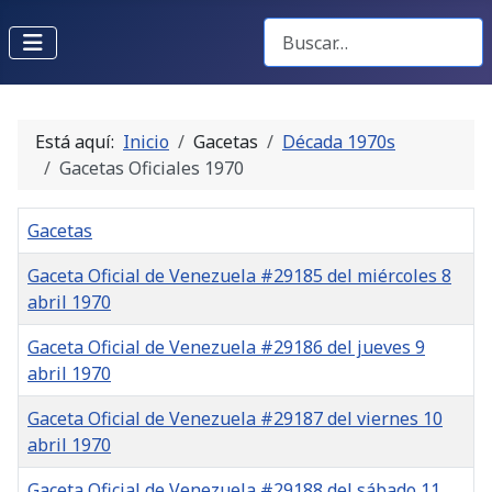
Buscar Gacetas
Está aquí:
Inicio
Gacetas
Década 1970s
Gacetas Oficiales 1970
Gacetas
Gaceta Oficial de Venezuela #29185 del miércoles 8
abril 1970
Gaceta Oficial de Venezuela #29186 del jueves 9
abril 1970
Gaceta Oficial de Venezuela #29187 del viernes 10
abril 1970
Gaceta Oficial de Venezuela #29188 del sábado 11