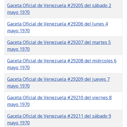
Gaceta Oficial de Venezuela #29205 del sábado 2
mayo 1970
Gaceta Oficial de Venezuela #29206 del lunes 4
mayo 1970
Gaceta Oficial de Venezuela #29207 del martes 5
mayo 1970
Gaceta Oficial de Venezuela #29208 del miércoles 6
mayo 1970
Gaceta Oficial de Venezuela #29209 del jueves 7
mayo 1970
Gaceta Oficial de Venezuela #29210 del viernes 8
mayo 1970
Gaceta Oficial de Venezuela #29211 del sábado 9
mayo 1970