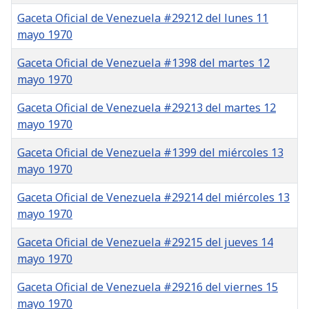
Gaceta Oficial de Venezuela #29212 del lunes 11
mayo 1970
Gaceta Oficial de Venezuela #1398 del martes 12
mayo 1970
Gaceta Oficial de Venezuela #29213 del martes 12
mayo 1970
Gaceta Oficial de Venezuela #1399 del miércoles 13
mayo 1970
Gaceta Oficial de Venezuela #29214 del miércoles 13
mayo 1970
Gaceta Oficial de Venezuela #29215 del jueves 14
mayo 1970
Gaceta Oficial de Venezuela #29216 del viernes 15
mayo 1970