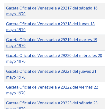
Gaceta Oficial de Venezuela #29217 del sábado 16
mayo 1970
Gaceta Oficial de Venezuela #29218 del lunes 18
mayo 1970
Gaceta Oficial de Venezuela #29219 del martes 19
mayo 1970
Gaceta Oficial de Venezuela #29220 del miércoles 20
mayo 1970
Gaceta Oficial de Venezuela #29221 del jueves 21
mayo 1970
Gaceta Oficial de Venezuela #29222 del viernes 22
mayo 1970
Gaceta Oficial de Venezuela #29223 del sábado 23
mayo 1970