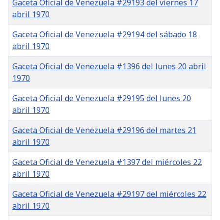
Gaceta Oficial de Venezuela #29193 del viernes 17
abril 1970
Gaceta Oficial de Venezuela #29194 del sábado 18
abril 1970
Gaceta Oficial de Venezuela #1396 del lunes 20 abril
1970
Gaceta Oficial de Venezuela #29195 del lunes 20
abril 1970
Gaceta Oficial de Venezuela #29196 del martes 21
abril 1970
Gaceta Oficial de Venezuela #1397 del miércoles 22
abril 1970
Gaceta Oficial de Venezuela #29197 del miércoles 22
abril 1970