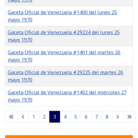
Gaceta Oficial de Venezuela #1400 del lunes 25
mayo 1970
Gaceta Oficial de Venezuela #29224 del lunes 25
mayo 1970
Gaceta Oficial de Venezuela #1401 del martes 26
mayo 1970
Gaceta Oficial de Venezuela #29225 del martes 26
mayo 1970
Gaceta Oficial de Venezuela #1402 del miércoles 27
mayo 1970
Gacetas
1
2
3
4
5
6
7
8
Página 3 de 8