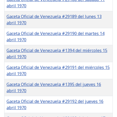
abril 1970
Gaceta Oficial de Venezuela #29189 del lunes 13
abril 1970
Gaceta Oficial de Venezuela #29190 del martes 14
abril 1970
Gaceta Oficial de Venezuela #1394 del miércoles 15
abril 1970
Gaceta Oficial de Venezuela #29191 del miércoles 15
abril 1970
Gaceta Oficial de Venezuela #1395 del jueves 16
abril 1970
Gaceta Oficial de Venezuela #29192 del jueves 16
abril 1970