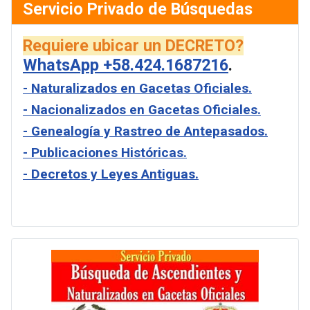
Servicio Privado de Búsquedas
Requiere ubicar un DECRETO?
WhatsApp +58.424.1687216
.
- Naturalizados en Gacetas Oficiales.
- Nacionalizados en Gacetas Oficiales.
- Genealogía y Rastreo de Antepasados.
- Publicaciones Históricas.
- Decretos y Leyes Antiguas.