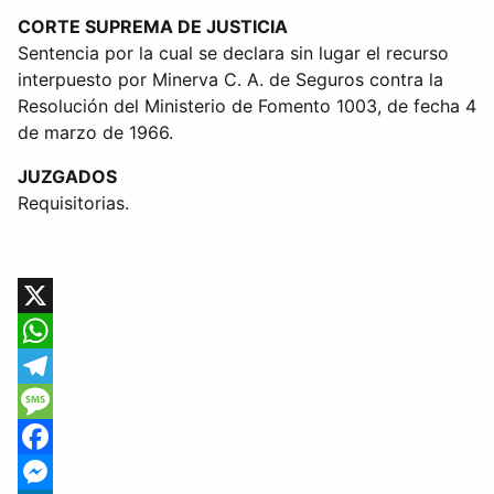
CORTE SUPREMA DE JUSTICIA
Sentencia por la cual se declara sin lugar el recurso
interpuesto por Minerva C. A. de Seguros contra la
Resolución del Ministerio de Fomento 1003, de fecha 4
de marzo de 1966.
JUZGADOS
Requisitorias.
X
WhatsApp
Telegram
Message
Facebook