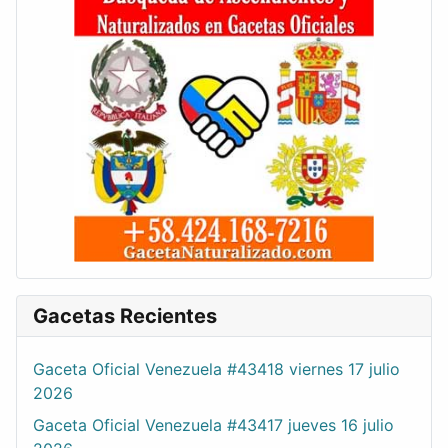
Gacetas Recientes
Gaceta Oficial Venezuela #43418 viernes 17 julio
2026
Gaceta Oficial Venezuela #43417 jueves 16 julio