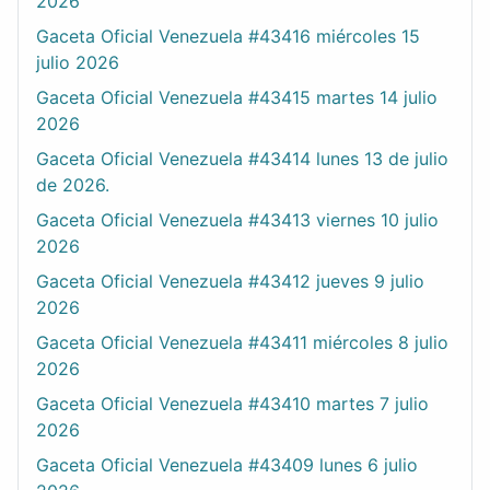
2026
Gaceta Oficial Venezuela #43416 miércoles 15
julio 2026
Gaceta Oficial Venezuela #43415 martes 14 julio
2026
Gaceta Oficial Venezuela #43414 lunes 13 de julio
de 2026.
Gaceta Oficial Venezuela #43413 viernes 10 julio
2026
Gaceta Oficial Venezuela #43412 jueves 9 julio
2026
Gaceta Oficial Venezuela #43411 miércoles 8 julio
2026
Gaceta Oficial Venezuela #43410 martes 7 julio
2026
Gaceta Oficial Venezuela #43409 lunes 6 julio