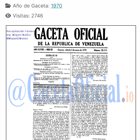
Año de Gaceta:
1970
Visitas: 2746