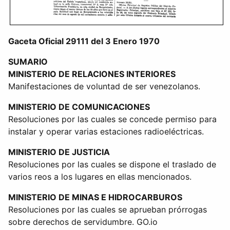
Gaceta Oficial 29111 del 3 Enero 1970
SUMARIO
MINISTERIO DE RELACIONES INTERIORES
Manifestaciones de voluntad de ser venezolanos.
MINISTERIO DE COMUNICACIONES
Resoluciones por las cuales se concede permiso para
instalar y operar varias estaciones radioeléctricas.
MINISTERIO DE JUSTICIA
Resoluciones por las cuales se dispone el traslado de
varios reos a los lugares en ellas mencionados.
MINISTERIO DE MINAS E HIDROCARBUROS
Resoluciones por las cuales se aprueban prórrogas
sobre derechos de servidumbre. GO.io