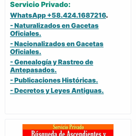
Servicio Privado:
WhatsApp +58.424.1687216
.
- Naturalizados en Gacetas
Oficiales.
- Nacionalizados en Gacetas
Oficiales.
- Genealogía y Rastreo de
Antepasados.
- Publicaciones Históricas.
- Decretos y Leyes Antiguas.