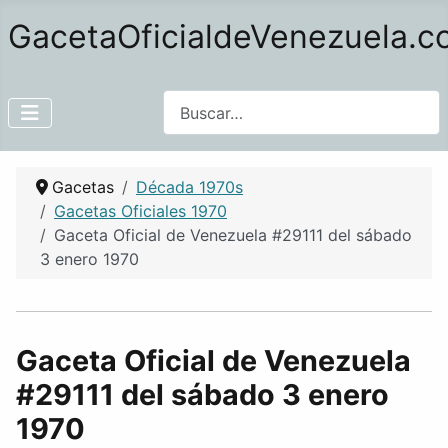
GacetaOficialdeVenezuela.
Buscar
Gacetas
Década 1970s
Gacetas Oficiales 1970
Gaceta Oficial de Venezuela #29111 del sábado
3 enero 1970
Gaceta Oficial de Venezuela
#29111 del sábado 3 enero
1970