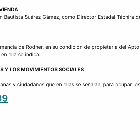
IVIENDA
n Bautista Suárez Gámez, como Director Estadal Táchira de
mencia de Rodner, en su condición de propietaria del Apto.
en ella se indica.
S Y LOS MOVIMIENTOS SOCIALES
danas y ciudadanos que en ellas se señalan, para ocupar lo
89