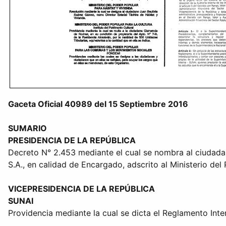
Gaceta Oficial 40989 del 15 Septiembre 2016
SUMARIO
PRESIDENCIA DE LA REPÚBLICA
Decreto N° 2.453 mediante el cual se nombra al ciudada
S.A., en calidad de Encargado, adscrito al Ministerio de
VICEPRESIDENCIA DE LA REPÚBLICA
SUNAI
Providencia mediante la cual se dicta el Reglamento Int