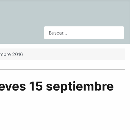
Buscar
embre 2016
ueves 15 septiembre