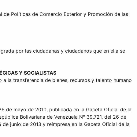
l de Políticas de Comercio Exterior y Promoción de las
egrada por las ciudadanas y ciudadanos que en ella se
ÉGICAS Y SOCIALISTAS
o a la transferencia de bienes, recursos y talento humano
 26 de mayo de 2010, publicada en la Gaceta Oficial de la
epública Bolivariana de Venezuela N° 39.721, del 26 de
6 de junio de 2013 y reimpresa en la Gaceta Oficial de la