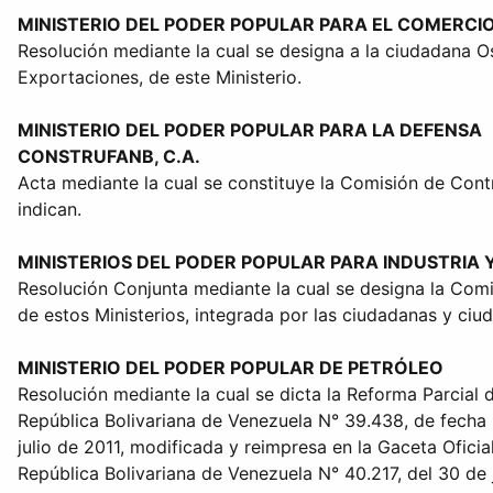
MINISTERIO DEL PODER POPULAR PARA EL COMERCIO
Resolución mediante la cual se designa a la ciudadana O
Exportaciones, de este Ministerio.
MINISTERIO DEL PODER POPULAR PARA LA DEFENSA
CONSTRUFANB, C.A.
Acta mediante la cual se constituye la Comisión de Cont
indican.
MINISTERIOS DEL PODER POPULAR PARA INDUSTRIA 
Resolución Conjunta mediante la cual se designa la Comisi
de estos Ministerios, integrada por las ciudadanas y ciud
MINISTERIO DEL PODER POPULAR DE PETRÓLEO
Resolución mediante la cual se dicta la Reforma Parcial 
República Bolivariana de Venezuela N° 39.438, de fecha 0
julio de 2011, modificada y reimpresa en la Gaceta Oficia
República Bolivariana de Venezuela N° 40.217, del 30 de 