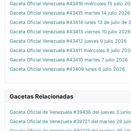
Gaceta Oficial Venezuela #43416 miércoles 15 julio 2
Gaceta Oficial Venezuela #43415 martes 14 julio 2026
Gaceta Oficial Venezuela #43414 lunes 13 de julio de 
Gaceta Oficial Venezuela #43413 viernes 10 julio 2026
Gaceta Oficial Venezuela #43412 jueves 9 julio 2026
Gaceta Oficial Venezuela #43411 miércoles 8 julio 202
Gaceta Oficial Venezuela #43410 martes 7 julio 2026
Gaceta Oficial Venezuela #43409 lunes 6 julio 2026
Gacetas Relacionadas
Gaceta Oficial de Venezuela #39438 del jueves 3 juni
Gaceta Oficial de Venezuela #39721 del martes 26 juli
Gaceta Oficial de Venezuela #40217 del martes 30 jul