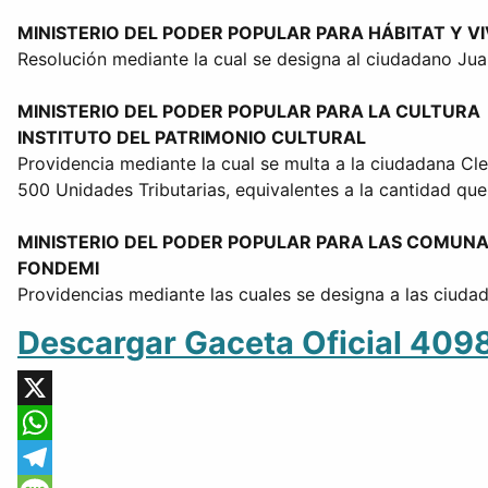
MINISTERIO DEL PODER POPULAR PARA HÁBITAT Y V
Resolución mediante la cual se designa al ciudadano Jua
MINISTERIO DEL PODER POPULAR PARA LA CULTURA
INSTITUTO DEL PATRIMONIO CULTURAL
Providencia mediante la cual se multa a la ciudadana Cle
500 Unidades Tributarias, equivalentes a la cantidad que 
MINISTERIO DEL PODER POPULAR PARA LAS COMUNA
FONDEMI
Providencias mediante las cuales se designa a las ciuda
Descargar Gaceta Oficial 409
X
WhatsApp