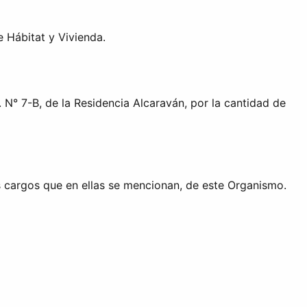
 Hábitat y Vivienda.
 N° 7-B, de la Residencia Alcaraván, por la cantidad de
s cargos que en ellas se mencionan, de este Organismo.