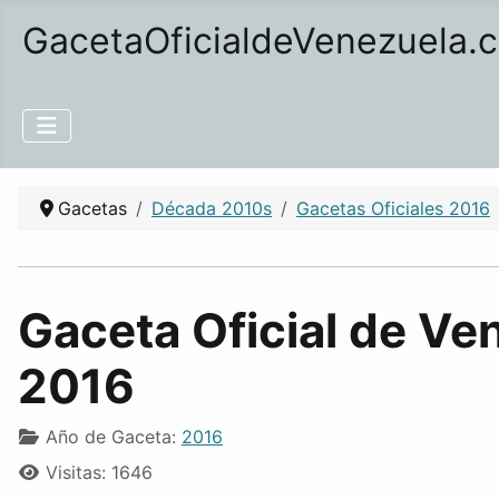
GacetaOficialdeVenezuela.
Gacetas
Década 2010s
Gacetas Oficiales 2016
Gaceta Oficial de Ve
2016
Año de Gaceta:
2016
Visitas: 1646