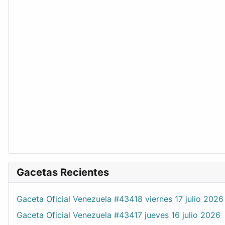
Gacetas Recientes
Gaceta Oficial Venezuela #43418 viernes 17 julio 2026
Gaceta Oficial Venezuela #43417 jueves 16 julio 2026