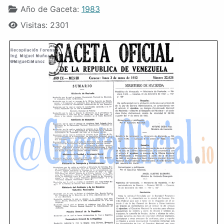
Año de Gaceta:
1983
Visitas: 2301