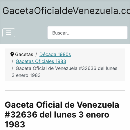
GacetaOficialdeVenezuela.
Buscar
Gacetas
Década 1980s
Gacetas Oficiales 1983
Gaceta Oficial de Venezuela #32636 del lunes
3 enero 1983
Gaceta Oficial de Venezuela
#32636 del lunes 3 enero
1983