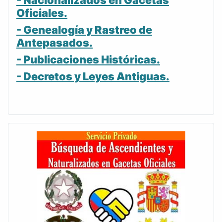
- Nacionalizados en Gacetas
Oficiales.
- Genealogía y Rastreo de
Antepasados.
- Publicaciones Históricas.
- Decretos y Leyes Antiguas.