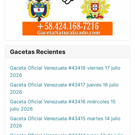
Gacetas Recientes
Gaceta Oficial Venezuela #43418 viernes 17 julio
2026
Gaceta Oficial Venezuela #43417 jueves 16 julio
2026
Gaceta Oficial Venezuela #43416 miércoles 15
julio 2026
Gaceta Oficial Venezuela #43415 martes 14 julio
2026