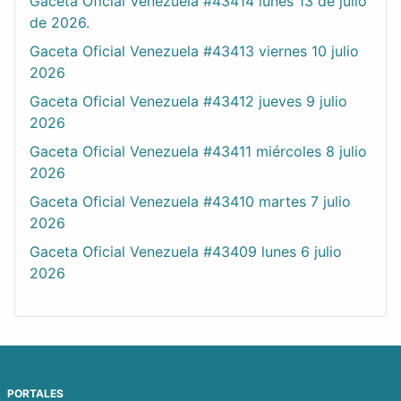
Gaceta Oficial Venezuela #43414 lunes 13 de julio
de 2026.
Gaceta Oficial Venezuela #43413 viernes 10 julio
2026
Gaceta Oficial Venezuela #43412 jueves 9 julio
2026
Gaceta Oficial Venezuela #43411 miércoles 8 julio
2026
Gaceta Oficial Venezuela #43410 martes 7 julio
2026
Gaceta Oficial Venezuela #43409 lunes 6 julio
2026
PORTALES