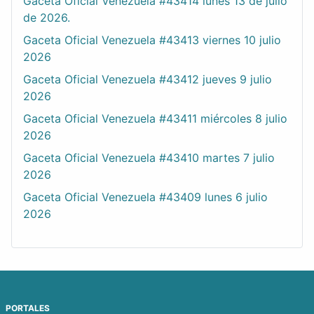
Gaceta Oficial Venezuela #43414 lunes 13 de julio
de 2026.
Gaceta Oficial Venezuela #43413 viernes 10 julio
2026
Gaceta Oficial Venezuela #43412 jueves 9 julio
2026
Gaceta Oficial Venezuela #43411 miércoles 8 julio
2026
Gaceta Oficial Venezuela #43410 martes 7 julio
2026
Gaceta Oficial Venezuela #43409 lunes 6 julio
2026
PORTALES