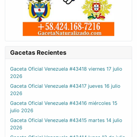
Gacetas Recientes
Gaceta Oficial Venezuela #43418 viernes 17 julio
2026
Gaceta Oficial Venezuela #43417 jueves 16 julio
2026
Gaceta Oficial Venezuela #43416 miércoles 15
julio 2026
Gaceta Oficial Venezuela #43415 martes 14 julio
2026