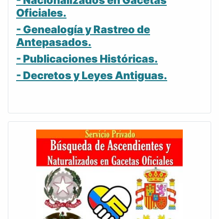
- Nacionalizados en Gacetas
Oficiales.
- Genealogía y Rastreo de
Antepasados.
- Publicaciones Históricas.
- Decretos y Leyes Antiguas.