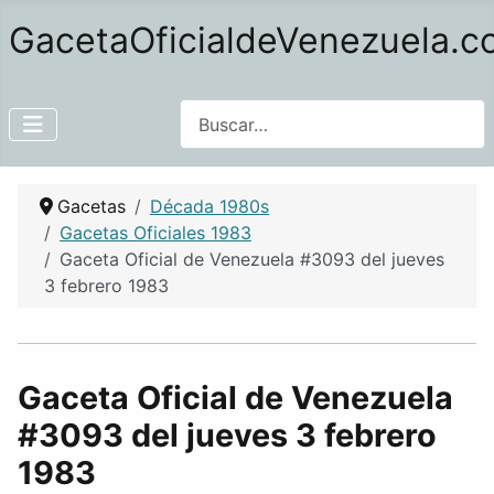
GacetaOficialdeVenezuela.
Buscar
Gacetas
Década 1980s
Gacetas Oficiales 1983
Gaceta Oficial de Venezuela #3093 del jueves
3 febrero 1983
Gaceta Oficial de Venezuela
#3093 del jueves 3 febrero
1983