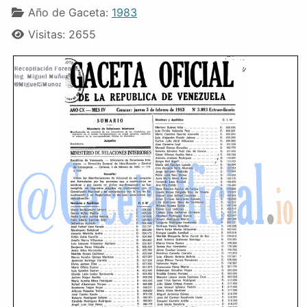
Año de Gaceta:
1983
Visitas: 2655