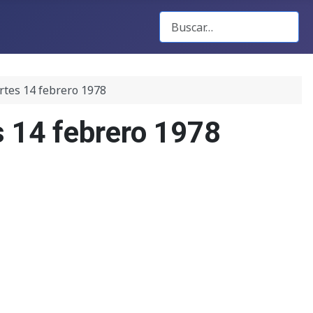
Buscar Gacetas
rtes 14 febrero 1978
s 14 febrero 1978