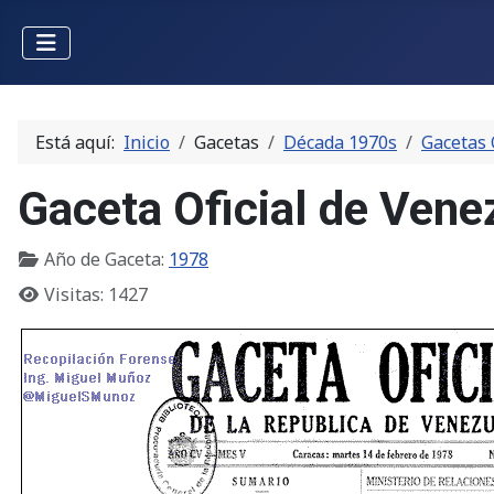
Está aquí:
Inicio
Gacetas
Década 1970s
Gacetas 
Gaceta Oficial de Vene
Año de Gaceta:
1978
Visitas: 1427