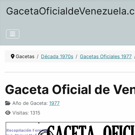
GacetaOficialdeVenezuela.
Gacetas
Década 1970s
Gacetas Oficiales 1977
Gaceta Oficial de Ve
Año de Gaceta:
1977
Visitas: 1315