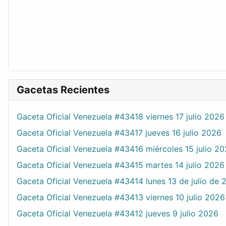
Gacetas Recientes
Gaceta Oficial Venezuela #43418 viernes 17 julio 2026
Gaceta Oficial Venezuela #43417 jueves 16 julio 2026
Gaceta Oficial Venezuela #43416 miércoles 15 julio 2
Gaceta Oficial Venezuela #43415 martes 14 julio 2026
Gaceta Oficial Venezuela #43414 lunes 13 de julio de 
Gaceta Oficial Venezuela #43413 viernes 10 julio 2026
Gaceta Oficial Venezuela #43412 jueves 9 julio 2026