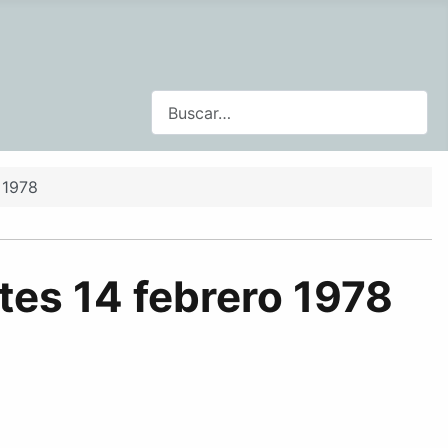
Buscar
 1978
tes 14 febrero 1978