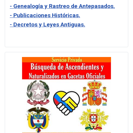
- Genealogía y Rastreo de Antepasados.
- Publicaciones Históricas.
- Decretos y Leyes Antiguas.