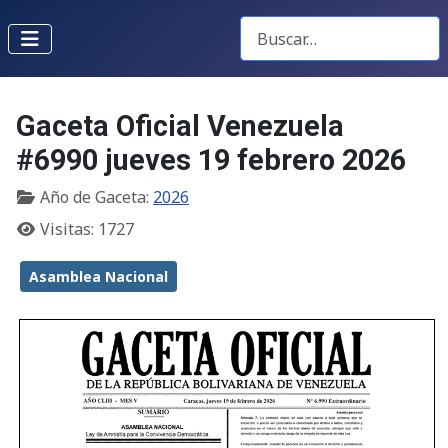
Buscar Gacetas
Gaceta Oficial Venezuela
#6990 jueves 19 febrero 2026
Año de Gaceta:
2026
Visitas: 1727
Asamblea Nacional