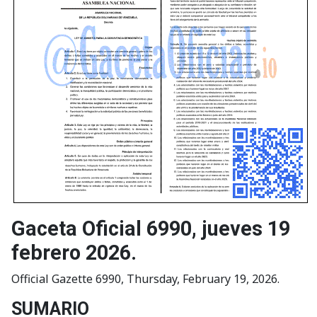
Gaceta Oficial 6990, jueves 19
febrero 2026.
Official Gazette 6990, Thursday, February 19, 2026.
SUMARIO