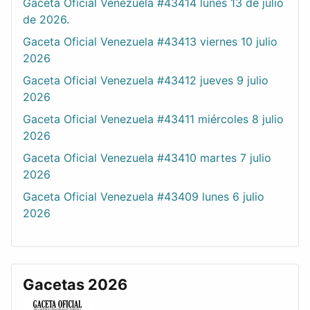
Gaceta Oficial Venezuela #43414 lunes 13 de julio
de 2026.
Gaceta Oficial Venezuela #43413 viernes 10 julio
2026
Gaceta Oficial Venezuela #43412 jueves 9 julio
2026
Gaceta Oficial Venezuela #43411 miércoles 8 julio
2026
Gaceta Oficial Venezuela #43410 martes 7 julio
2026
Gaceta Oficial Venezuela #43409 lunes 6 julio
2026
Gacetas 2026