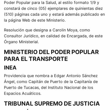
Poder Popular para la Salud, al estilo formato 1/9 y
constará de cinco (05) ejemplares de quinientas diez
(510) páginas cada uno y estará además publicado en
la página Web de este Ministerio.
Resolución que designa a Carolin Moya, como
Consultor Jurídico, en calidad de Encargada, de este
Órgano Ministerial.
MINISTERIO DEL PODER POPULAR
PARA EL TRANSPORTE
INEA
Providencia que nombra a Edgar Antonio Sánchez
Ángel, como Capitán de Puerto de la Capitanía de
Puerto de Tucacas, del Instituto Nacional de los
Espacios Acuáticos.
TRIBUNAL SUPREMO DE JUSTICIA