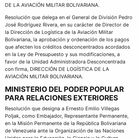
DE LA AVIACIÓN MILITAR BOLIVARIANA.
Resolución que delega en el General de División Pedro
José Rodríguez Rivera, en su carácter de Director de
la Dirección de Logística de la Aviación Militar
Bolivariana, la aprobación y ordenación de los pagos
que afecten los créditos desconcentrados acordados
en la Ley de Presupuesto y sus modificaciones, a
favor de la Unidad Administradora Desconcentrada
con firma, DIRECCIÓN DE LOGÍSTICA DE LA
AVIACIÓN MILITAR BOLIVARIANA.
MINISTERIO DEL PODER POPULAR
PARA RELACIONES EXTERIORES
Resolución que designa a Ernesto Emilio Villegas
Poljak, como Embajador, Representante Permanente,
en la Misión Permanente de la República Bolivariana
de Venezuela ante la Organización de las Naciones