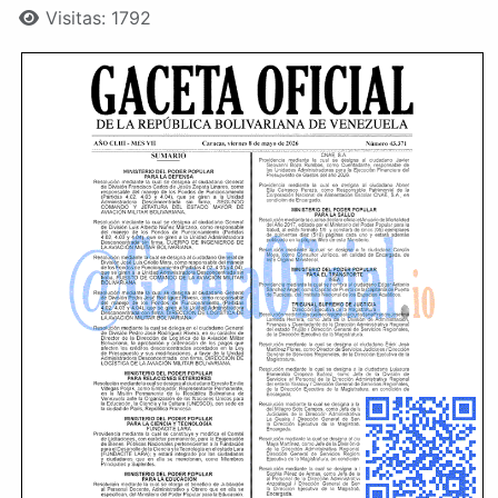
Visitas: 1792