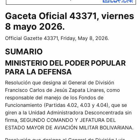
Gaceta Oficial 43371, viernes
8 mayo 2026.
Official Gazette 43371, Friday, May 8, 2026.
SUMARIO
MINISTERIO DEL PODER POPULAR
PARA LA DEFENSA
Resolución que designa al General de División
Francisco Carlos de Jesús Zapata Linares, como
responsable del manejo de los Fondos de
Funcionamiento (Partidas 4.02, 4.03 y 4.04), que se
giren a la Unidad Administradora Desconcentrada sin
firma, SEGUNDO COMANDO Y JEFATURA DEL
ESTADO MAYOR DE AVIACIÓN MILITAR BOLIVARIANA.