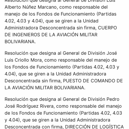
Resolución que designa al General de División Luis
Alberto Núñez Marcano, como responsable del
manejo de los Fondos de Funcionamiento (Partidas
4.02, 4.03 y 4.04), que se giren a la Unidad
Administradora Desconcentrada sin firma, CUERPO
DE INGENIEROS DE LA AVIACIÓN MILITAR
BOLIVARIANA.
Resolución que designa al General de División José
Luis Criollo Mora, como responsable del manejo de
los Fondos de Funcionamiento (Partidas 4.02, 4.03 y
4.04), que se giren a la Unidad Administradora
Desconcentrada sin firma, PUESTO DE COMANDO DE
LA AVIACIÓN MILITAR BOLIVARIANA.
Resolución que designa al General de División Pedro
José Rodríguez Rivera, como responsable del manejo
de los Fondos de Funcionamiento (Partidas 4.02, 4.03
y 4.04), que se giren a la Unidad Administradora
Desconcentrada con firma, DIRECCIÓN DE LOGÍSTICA