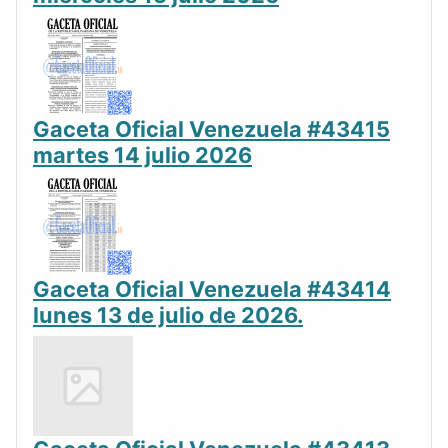
Gaceta Oficial Venezuela #43415
martes 14 julio 2026
Gaceta Oficial Venezuela #43414
lunes 13 de julio de 2026.