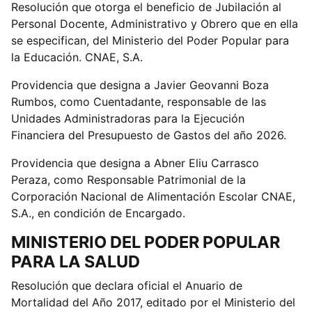
Resolución que otorga el beneficio de Jubilación al
Personal Docente, Administrativo y Obrero que en ella
se especifican, del Ministerio del Poder Popular para
la Educación. CNAE, S.A.
Providencia que designa a Javier Geovanni Boza
Rumbos, como Cuentadante, responsable de las
Unidades Administradoras para la Ejecución
Financiera del Presupuesto de Gastos del año 2026.
Providencia que designa a Abner Eliu Carrasco
Peraza, como Responsable Patrimonial de la
Corporación Nacional de Alimentación Escolar CNAE,
S.A., en condición de Encargado.
MINISTERIO DEL PODER POPULAR
PARA LA SALUD
Resolución que declara oficial el Anuario de
Mortalidad del Año 2017, editado por el Ministerio del