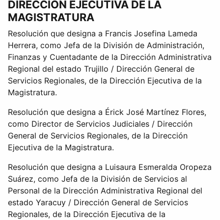
DIRECCIÓN EJECUTIVA DE LA
MAGISTRATURA
Resolución que designa a Francis Josefina Lameda
Herrera, como Jefa de la División de Administración,
Finanzas y Cuentadante de la Dirección Administrativa
Regional del estado Trujillo / Dirección General de
Servicios Regionales, de la Dirección Ejecutiva de la
Magistratura.
Resolución que designa a Érick José Martínez Flores,
como Director de Servicios Judiciales / Dirección
General de Servicios Regionales, de la Dirección
Ejecutiva de la Magistratura.
Resolución que designa a Luisaura Esmeralda Oropeza
Suárez, como Jefa de la División de Servicios al
Personal de la Dirección Administrativa Regional del
estado Yaracuy / Dirección General de Servicios
Regionales, de la Dirección Ejecutiva de la