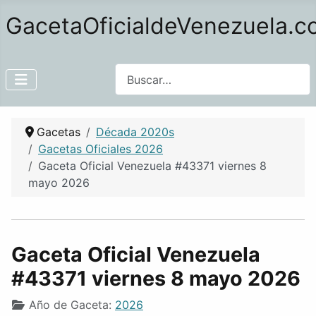
GacetaOficialdeVenezuela.
Buscar
Gacetas
Década 2020s
Gacetas Oficiales 2026
Gaceta Oficial Venezuela #43371 viernes 8
mayo 2026
Gaceta Oficial Venezuela
#43371 viernes 8 mayo 2026
Año de Gaceta:
2026