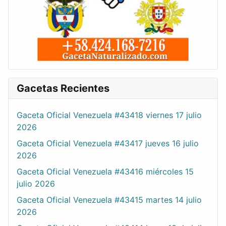
Gacetas Recientes
Gaceta Oficial Venezuela #43418 viernes 17 julio
2026
Gaceta Oficial Venezuela #43417 jueves 16 julio
2026
Gaceta Oficial Venezuela #43416 miércoles 15
julio 2026
Gaceta Oficial Venezuela #43415 martes 14 julio
2026