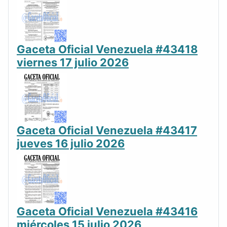
Gaceta Oficial Venezuela #43418
viernes 17 julio 2026
Gaceta Oficial Venezuela #43417
jueves 16 julio 2026
Gaceta Oficial Venezuela #43416
miércoles 15 julio 2026