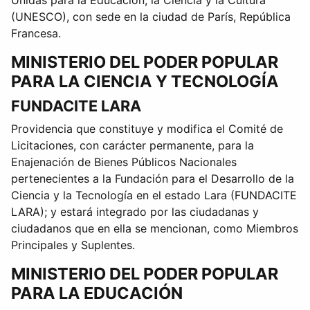
Unidas para la Educación, la Ciencia y la Cultura
(UNESCO), con sede en la ciudad de París, República
Francesa.
MINISTERIO DEL PODER POPULAR
PARA LA CIENCIA Y TECNOLOGÍA
FUNDACITE LARA
Providencia que constituye y modifica el Comité de
Licitaciones, con carácter permanente, para la
Enajenación de Bienes Públicos Nacionales
pertenecientes a la Fundación para el Desarrollo de la
Ciencia y la Tecnología en el estado Lara (FUNDACITE
LARA); y estará integrado por las ciudadanas y
ciudadanos que en ella se mencionan, como Miembros
Principales y Suplentes.
MINISTERIO DEL PODER POPULAR
PARA LA EDUCACIÓN