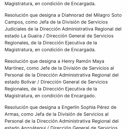
Magistratura, en condición de Encargada.
Resolución que designa a Diahnorad del Milagro Soto
Campos, como Jefa de la División de Servicios
Judiciales de la Dirección Administrativa Regional del
estado La Guaira / Dirección General de Servicios
Regionales, de la Dirección Ejecutiva de la
Magistratura, en condición de Encargada.
Resolución que designa a Henry Ramón Maya
Martínez, como Jefe de la División de Servicios al
Personal de la Dirección Administrativa Regional del
estado Bolívar / Dirección General de Servicios
Regionales, de la Dirección Ejecutiva de la
Magistratura, en condición de Encargado.
Resolución que designa a Engerlin Sophia Pérez de
Armas, como Jefa de la División de Servicios al
Personal de la Dirección Administrativa Regional del
estado Anzoátegui / Dirección General de Servicios