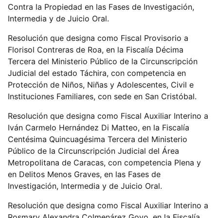
Contra la Propiedad en las Fases de Investigación,
Intermedia y de Juicio Oral.
Resolución que designa como Fiscal Provisorio a
Florisol Contreras de Roa, en la Fiscalía Décima
Tercera del Ministerio Público de la Circunscripción
Judicial del estado Táchira, con competencia en
Protección de Niños, Niñas y Adolescentes, Civil e
Instituciones Familiares, con sede en San Cristóbal.
Resolución que designa como Fiscal Auxiliar Interino a
Iván Carmelo Hernández Di Matteo, en la Fiscalía
Centésima Quincuagésima Tercera del Ministerio
Público de la Circunscripción Judicial del Área
Metropolitana de Caracas, con competencia Plena y
en Delitos Menos Graves, en las Fases de
Investigación, Intermedia y de Juicio Oral.
Resolución que designa como Fiscal Auxiliar Interino a
Rosmary Alexandra Colmenárez Goyo, en la Fiscalía