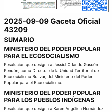
2025-09-09 Gaceta Oficial
43209
SUMARIO
MINISTERIO DEL PODER POPULAR
PARA EL ECOSOCIALISMO
Resolución que designa a Jessiel Orlando Gascón
Rendón, como Director de la Unidad Territorial de
Ecosocialismo Bolívar, del Ministerio del Poder
Popular para el Ecosocialismo.
MINISTERIO DEL PODER POPULAR
PARA LOS PUEBLOS INDÍGENAS
Resolución que designa a Karen Angélica Hernández