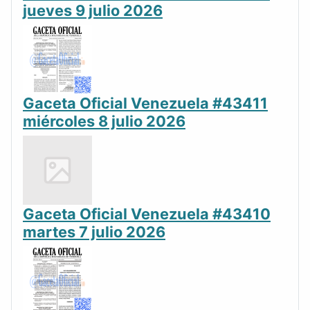
jueves 9 julio 2026
Gaceta Oficial Venezuela #43411
miércoles 8 julio 2026
Gaceta Oficial Venezuela #43410
martes 7 julio 2026