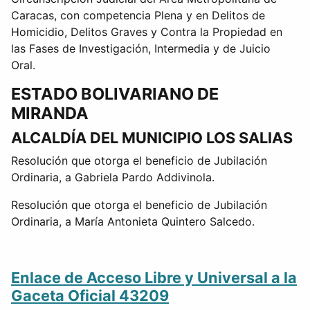
Caracas, con competencia Plena y en Delitos de
Homicidio, Delitos Graves y Contra la Propiedad en
las Fases de Investigación, Intermedia y de Juicio
Oral.
ESTADO BOLIVARIANO DE
MIRANDA
ALCALDÍA DEL MUNICIPIO LOS SALIAS
Resolución que otorga el beneficio de Jubilación
Ordinaria, a Gabriela Pardo Addivinola.
Resolución que otorga el beneficio de Jubilación
Ordinaria, a María Antonieta Quintero Salcedo.
Enlace de Acceso Libre y Universal a la
Gaceta Oficial 43209