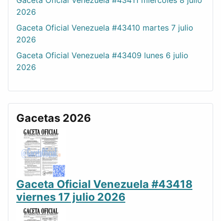
Gaceta Oficial Venezuela #43411 miércoles 8 julio
2026
Gaceta Oficial Venezuela #43410 martes 7 julio
2026
Gaceta Oficial Venezuela #43409 lunes 6 julio
2026
Gacetas 2026
Gaceta Oficial Venezuela #43418
viernes 17 julio 2026