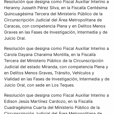
Resolución que designa como Fiscal Auxiliar Interino a
Heranny Jusseth Pérez Silva, en la Fiscalía Centésima
Quincuagésima Tercera del Ministerio Público de la
Circunscripción Judicial del Área Metropolitana de
Caracas, con competencia Plena y en Delitos Menos
Graves en las Fases de Investigación, Intermedia y de
Juicio Oral.
Resolución que designa como Fiscal Auxiliar Interino a
Carola Dayana Charaima Montilla, en la Fiscalía
Tercera del Ministerio Público de la Circunscripción
Judicial del estado Miranda, con competencia Plena y
en Delitos Menos Graves, Tránsito, Vehículos y
Vialidad en las Fases de Investigación, Intermedia y de
Juicio Oral, con sede en Los Teques.
Resolución que designa como Fiscal Auxiliar Interino a
Edison Jesús Martínez Cardozo, en la Fiscalía
Cuadragésima Cuarta del Ministerio Público de la
Circunscripción Judicial del Área Metropolitana de