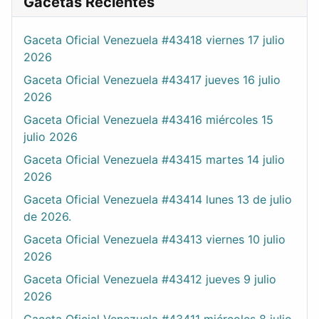
Gacetas Recientes
Gaceta Oficial Venezuela #43418 viernes 17 julio
2026
Gaceta Oficial Venezuela #43417 jueves 16 julio
2026
Gaceta Oficial Venezuela #43416 miércoles 15
julio 2026
Gaceta Oficial Venezuela #43415 martes 14 julio
2026
Gaceta Oficial Venezuela #43414 lunes 13 de julio
de 2026.
Gaceta Oficial Venezuela #43413 viernes 10 julio
2026
Gaceta Oficial Venezuela #43412 jueves 9 julio
2026