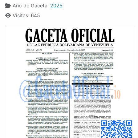
Año de Gaceta:
2025
Visitas: 645