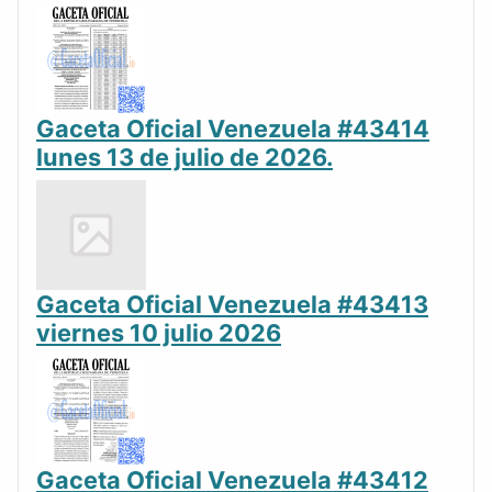
Gaceta Oficial Venezuela #43414
lunes 13 de julio de 2026.
Gaceta Oficial Venezuela #43413
viernes 10 julio 2026
Gaceta Oficial Venezuela #43412