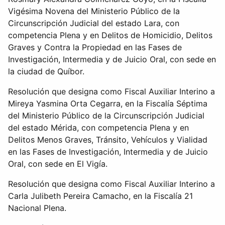
Vigésima Novena del Ministerio Público de la
Circunscripción Judicial del estado Lara, con
competencia Plena y en Delitos de Homicidio, Delitos
Graves y Contra la Propiedad en las Fases de
Investigación, Intermedia y de Juicio Oral, con sede en
la ciudad de Quíbor.
Resolución que designa como Fiscal Auxiliar Interino a
Mireya Yasmina Orta Cegarra, en la Fiscalía Séptima
del Ministerio Público de la Circunscripción Judicial
del estado Mérida, con competencia Plena y en
Delitos Menos Graves, Tránsito, Vehículos y Vialidad
en las Fases de Investigación, Intermedia y de Juicio
Oral, con sede en El Vigía.
Resolución que designa como Fiscal Auxiliar Interino a
Carla Julibeth Pereira Camacho, en la Fiscalía 21
Nacional Plena.