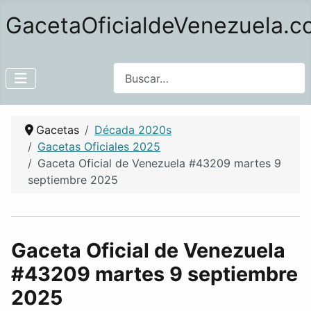
GacetaOficialdeVenezuela.
Buscar
Gacetas
Década 2020s
Gacetas Oficiales 2025
Gaceta Oficial de Venezuela #43209 martes 9
septiembre 2025
Gaceta Oficial de Venezuela
#43209 martes 9 septiembre
2025