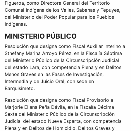
Figueroa, como Directora General del Territorio
Comunal Indígena de los Valles, Sabanas y Tepuyes,
del Ministerio del Poder Popular para los Pueblos
Indígenas.
MINISTERIO PÚBLICO
Resolución que designa como Fiscal Auxiliar Interino a
Sthefany Marina Arroyo Pérez, en la Fiscalía Séptima
del Ministerio Público de la Circunscripción Judicial
del estado Lara, con competencia Plena y en Delitos
Menos Graves en las Fases de Investigación,
Intermedia y de Juicio Oral, con sede en
Barquisimeto.
Resolución que designa como Fiscal Provisorio a
Marjorie Eliana Peña Dávila, en la Fiscalía Décima
Sexta del Ministerio Público de la Circunscripción
Judicial del estado Nueva Esparta, con competencia
Plena y en Delitos de Homicidio, Delitos Graves y