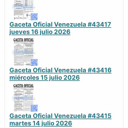
Gaceta Oficial Venezuela #43417
jueves 16 julio 2026
Gaceta Oficial Venezuela #43416
miércoles 15 julio 2026
Gaceta Oficial Venezuela #43415
martes 14 julio 2026