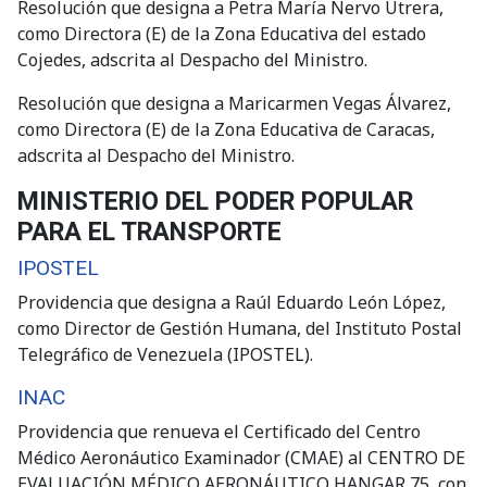
Resolución que designa a Petra María Nervo Utrera,
como Directora (E) de la Zona Educativa del estado
Cojedes, adscrita al Despacho del Ministro.
Resolución que designa a Maricarmen Vegas Álvarez,
como Directora (E) de la Zona Educativa de Caracas,
adscrita al Despacho del Ministro.
MINISTERIO DEL PODER POPULAR
PARA EL TRANSPORTE
IPOSTEL
Providencia que designa a Raúl Eduardo León López,
como Director de Gestión Humana, del Instituto Postal
Telegráfico de Venezuela (IPOSTEL).
INAC
Providencia que renueva el Certificado del Centro
Médico Aeronáutico Examinador (CMAE) al CENTRO DE
EVALUACIÓN MÉDICO AERONÁUTICO HANGAR 75, con