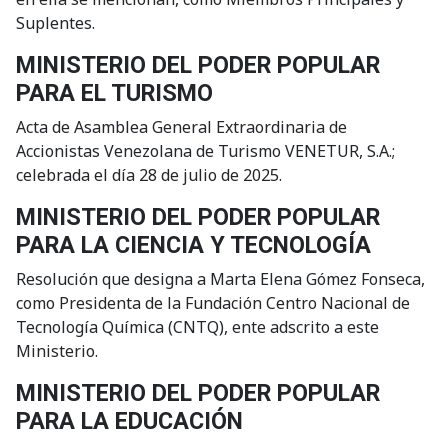
Suplentes.
MINISTERIO DEL PODER POPULAR
PARA EL TURISMO
Acta de Asamblea General Extraordinaria de
Accionistas Venezolana de Turismo VENETUR, S.A.;
celebrada el día 28 de julio de 2025.
MINISTERIO DEL PODER POPULAR
PARA LA CIENCIA Y TECNOLOGÍA
Resolución que designa a Marta Elena Gómez Fonseca,
como Presidenta de la Fundación Centro Nacional de
Tecnología Química (CNTQ), ente adscrito a este
Ministerio.
MINISTERIO DEL PODER POPULAR
PARA LA EDUCACIÓN