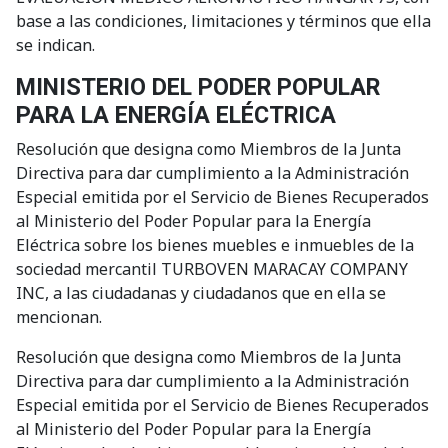
base a las condiciones, limitaciones y términos que ella
se indican.
MINISTERIO DEL PODER POPULAR
PARA LA ENERGÍA ELÉCTRICA
Resolución que designa como Miembros de la Junta
Directiva para dar cumplimiento a la Administración
Especial emitida por el Servicio de Bienes Recuperados
al Ministerio del Poder Popular para la Energía
Eléctrica sobre los bienes muebles e inmuebles de la
sociedad mercantil TURBOVEN MARACAY COMPANY
INC, a las ciudadanas y ciudadanos que en ella se
mencionan.
Resolución que designa como Miembros de la Junta
Directiva para dar cumplimiento a la Administración
Especial emitida por el Servicio de Bienes Recuperados
al Ministerio del Poder Popular para la Energía