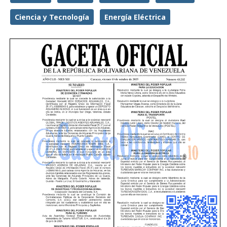
Ciencia y Tecnología
Energía Eléctrica