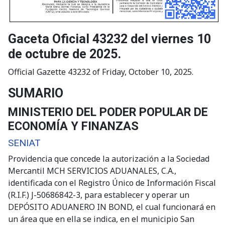
Gaceta Oficial 43232 del viernes 10
de octubre de 2025.
Official Gazette 43232 of Friday, October 10, 2025.
SUMARIO
MINISTERIO DEL PODER POPULAR DE
ECONOMÍA Y FINANZAS
SENIAT
Providencia que concede la autorización a la Sociedad
Mercantil MCH SERVICIOS ADUANALES, C.A.,
identificada con el Registro Único de Información Fiscal
(R.I.F.) J-50686842-3, para establecer y operar un
DEPÓSITO ADUANERO IN BOND, el cual funcionará en
un área que en ella se indica, en el municipio San