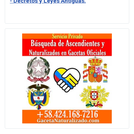
- Decretos y Leyes Antiguas.