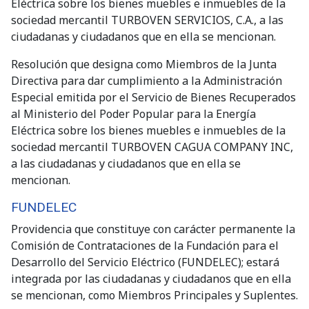
Eléctrica sobre los bienes muebles e inmuebles de la
sociedad mercantil TURBOVEN SERVICIOS, C.A., a las
ciudadanas y ciudadanos que en ella se mencionan.
Resolución que designa como Miembros de la Junta
Directiva para dar cumplimiento a la Administración
Especial emitida por el Servicio de Bienes Recuperados
al Ministerio del Poder Popular para la Energía
Eléctrica sobre los bienes muebles e inmuebles de la
sociedad mercantil TURBOVEN CAGUA COMPANY INC,
a las ciudadanas y ciudadanos que en ella se
mencionan.
FUNDELEC
Providencia que constituye con carácter permanente la
Comisión de Contrataciones de la Fundación para el
Desarrollo del Servicio Eléctrico (FUNDELEC); estará
integrada por las ciudadanas y ciudadanos que en ella
se mencionan, como Miembros Principales y Suplentes.