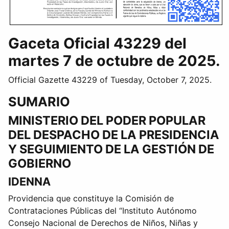
Gaceta Oficial 43229 del
martes 7 de octubre de 2025.
Official Gazette 43229 of Tuesday, October 7, 2025.
SUMARIO
MINISTERIO DEL PODER POPULAR
DEL DESPACHO DE LA PRESIDENCIA
Y SEGUIMIENTO DE LA GESTIÓN DE
GOBIERNO
IDENNA
Providencia que constituye la Comisión de
Contrataciones Públicas del “Instituto Autónomo
Consejo Nacional de Derechos de Niños, Niñas y