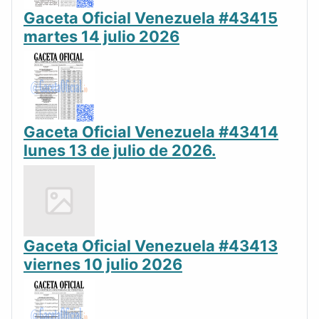
Gaceta Oficial Venezuela #43415
martes 14 julio 2026
Gaceta Oficial Venezuela #43414
lunes 13 de julio de 2026.
Gaceta Oficial Venezuela #43413
viernes 10 julio 2026