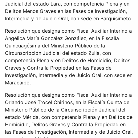
Judicial del estado Lara, con competencia Plena y en
Delitos Menos Graves en las Fases de Investigación,
Intermedia y de Juicio Oral, con sede en Barquisimeto.
Resolución que designa como Fiscal Auxiliar Interino a
Angélica María González González, en la Fiscalía
Quincuagésima del Ministerio Público de la
Circunscripción Judicial del estado Zulia, con
competencia Plena y en Delitos de Homicidio, Delitos
Graves y Contra la Propiedad en las Fases de
Investigación, Intermedia y de Juicio Oral, con sede en
Maracaibo.
Resolución que designa como Fiscal Auxiliar Interino a
Orlando José Trocel Chirinos, en la Fiscalía Quinta del
Ministerio Público de la Circunscripción Judicial del
estado Mérida, con competencia Plena y en Delitos de
Homicidio, Delitos Graves y Contra la Propiedad en
las Fases de Investigación, Intermedia y de Juicio Oral,