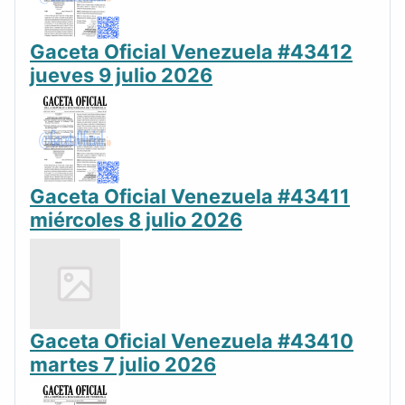
Gaceta Oficial Venezuela #43412
jueves 9 julio 2026
Gaceta Oficial Venezuela #43411
miércoles 8 julio 2026
Gaceta Oficial Venezuela #43410
martes 7 julio 2026