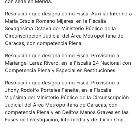
con sede en Mérida.
Resolución que designa como Fiscal Auxiliar Interino a
María Grazia Romano Mijares, en la Fiscalía
Sexagésima Octava del Ministerio Público de la
Circunscripción Judicial del Área Metropolitana de
Caracas, con competencia Plena.
Resolución que designa como Fiscal Provisorio a
Mariangel Larez Rivero, en la Fiscalía 24 Nacional con
Competencia Plena y Especial en Restituciones.
Resolución que designa como Fiscal Provisorio a
Jhony Rodolfo Portales Faneite, en la Fiscalía
Vigésima del Ministerio Público de la Circunscripción
Judicial del Área Metropolitana de Caracas, con
competencia Plena y en Delitos Menos Graves en las
Fases de Investigación, Intermedia y de Juicio Oral.