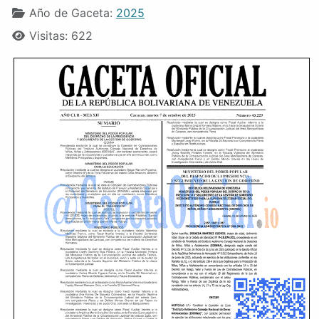
Año de Gaceta:
2025
Visitas: 622