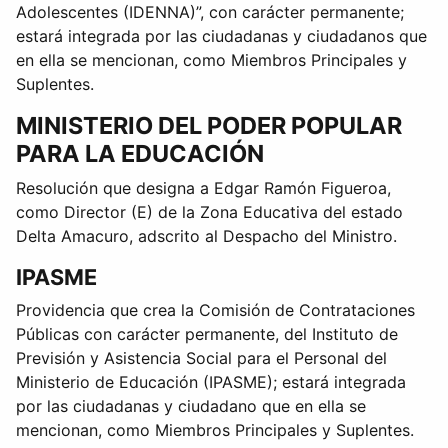
Adolescentes (IDENNA)”, con carácter permanente;
estará integrada por las ciudadanas y ciudadanos que
en ella se mencionan, como Miembros Principales y
Suplentes.
MINISTERIO DEL PODER POPULAR
PARA LA EDUCACIÓN
Resolución que designa a Edgar Ramón Figueroa,
como Director (E) de la Zona Educativa del estado
Delta Amacuro, adscrito al Despacho del Ministro.
IPASME
Providencia que crea la Comisión de Contrataciones
Públicas con carácter permanente, del Instituto de
Previsión y Asistencia Social para el Personal del
Ministerio de Educación (IPASME); estará integrada
por las ciudadanas y ciudadano que en ella se
mencionan, como Miembros Principales y Suplentes.