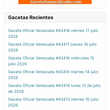
Gacetas Recientes
Gaceta Oficial Venezuela #43418 viernes 17 julio
2026
Gaceta Oficial Venezuela #43417 jueves 16 julio
2026
Gaceta Oficial Venezuela #43416 miércoles 15
julio 2026
Gaceta Oficial Venezuela #43415 martes 14 julio
2026
Gaceta Oficial Venezuela #43414 lunes 13 de julio
de 2026.
Gaceta Oficial Venezuela #43413 viernes 10 julio
2026