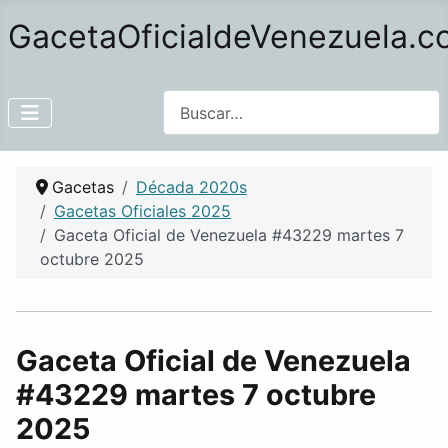
GacetaOficialdeVenezuela.
Buscar
Gacetas
Década 2020s
Gacetas Oficiales 2025
Gaceta Oficial de Venezuela #43229 martes 7
octubre 2025
Gaceta Oficial de Venezuela
#43229 martes 7 octubre
2025