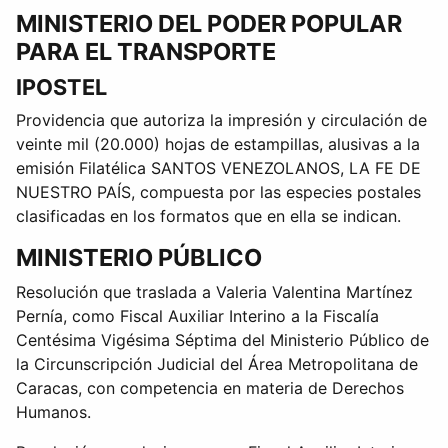
MINISTERIO DEL PODER POPULAR
PARA EL TRANSPORTE
IPOSTEL
Providencia que autoriza la impresión y circulación de
veinte mil (20.000) hojas de estampillas, alusivas a la
emisión Filatélica SANTOS VENEZOLANOS, LA FE DE
NUESTRO PAÍS, compuesta por las especies postales
clasificadas en los formatos que en ella se indican.
MINISTERIO PÚBLICO
Resolución que traslada a Valeria Valentina Martínez
Pernía, como Fiscal Auxiliar Interino a la Fiscalía
Centésima Vigésima Séptima del Ministerio Público de
la Circunscripción Judicial del Área Metropolitana de
Caracas, con competencia en materia de Derechos
Humanos.