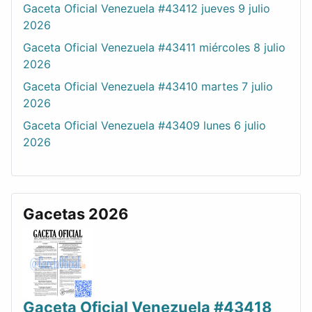
Gaceta Oficial Venezuela #43412 jueves 9 julio
2026
Gaceta Oficial Venezuela #43411 miércoles 8 julio
2026
Gaceta Oficial Venezuela #43410 martes 7 julio
2026
Gaceta Oficial Venezuela #43409 lunes 6 julio
2026
Gacetas 2026
Gaceta Oficial Venezuela #43418