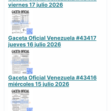
viernes 17 julio 2026
Gaceta Oficial Venezuela #43417
jueves 16 julio 2026
Gaceta Oficial Venezuela #43416
miércoles 15 julio 2026