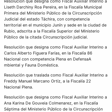
Resolución que designa como Fiscal Auxiliar Interino a
Liseth Darchiny Roa Pereira, en la Fiscalía Municipal
Primera del Ministerio Público de la Circunscripción
Judicial del estado Táchira, con competencia
territorial en el municipio Junín y sede en la ciudad de
Rubio, adscrita a la Fiscalía Superior del Ministerio
Público de la citada Circunscripción judicial.
Resolución que designa como Fiscal Auxiliar Interino a
Carlos Alberto Figuera Farías, en la Fiscalía 86
Nacional con competencia Plena en DefensaA
mbiental y Fauna Doméstica.
Resolución que traslada como Fiscal Auxiliar Interino a
Freddy Manuel Marcano Ortíz, a la Fiscalía 22
Nacional Plena.
Resolución que designa como Fiscal Auxiliar Interino a
Ana Karina De Gouveia Colmenarez, en la Fiscalía
Séptima del Ministerio Público de la Circunscripción