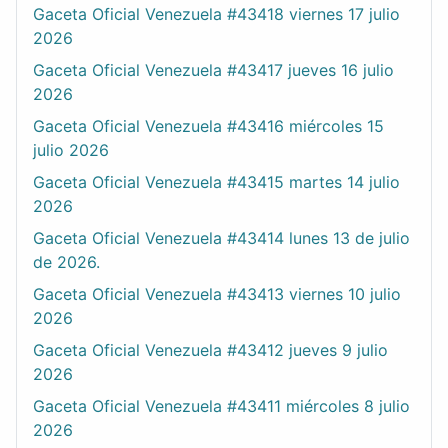
Gaceta Oficial Venezuela #43418 viernes 17 julio
2026
Gaceta Oficial Venezuela #43417 jueves 16 julio
2026
Gaceta Oficial Venezuela #43416 miércoles 15
julio 2026
Gaceta Oficial Venezuela #43415 martes 14 julio
2026
Gaceta Oficial Venezuela #43414 lunes 13 de julio
de 2026.
Gaceta Oficial Venezuela #43413 viernes 10 julio
2026
Gaceta Oficial Venezuela #43412 jueves 9 julio
2026
Gaceta Oficial Venezuela #43411 miércoles 8 julio
2026