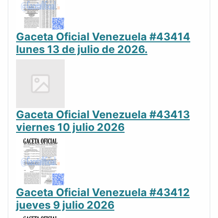
Gaceta Oficial Venezuela #43414
lunes 13 de julio de 2026.
Gaceta Oficial Venezuela #43413
viernes 10 julio 2026
Gaceta Oficial Venezuela #43412
jueves 9 julio 2026