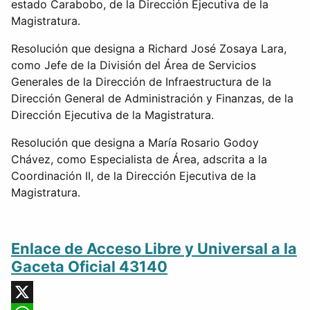
estado Carabobo, de la Dirección Ejecutiva de la
Magistratura.
Resolución que designa a Richard José Zosaya Lara,
como Jefe de la División del Área de Servicios
Generales de la Dirección de Infraestructura de la
Dirección General de Administración y Finanzas, de la
Dirección Ejecutiva de la Magistratura.
Resolución que designa a María Rosario Godoy
Chávez, como Especialista de Área, adscrita a la
Coordinación II, de la Dirección Ejecutiva de la
Magistratura.
Enlace de Acceso Libre y Universal a la
Gaceta Oficial 43140