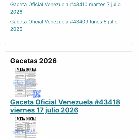
Gaceta Oficial Venezuela #43410 martes 7 julio
2026
Gaceta Oficial Venezuela #43409 lunes 6 julio
2026
Gacetas 2026
Gaceta Oficial Venezuela #43418
viernes 17 julio 2026