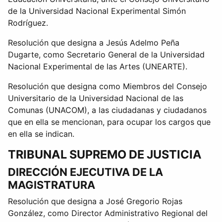
de la Universidad Nacional Experimental Simón
Rodríguez.
Resolución que designa a Jesús Adelmo Peña
Dugarte, como Secretario General de la Universidad
Nacional Experimental de las Artes (UNEARTE).
Resolución que designa como Miembros del Consejo
Universitario de la Universidad Nacional de las
Comunas (UNACOM), a las ciudadanas y ciudadanos
que en ella se mencionan, para ocupar los cargos que
en ella se indican.
TRIBUNAL SUPREMO DE JUSTICIA
DIRECCIÓN EJECUTIVA DE LA
MAGISTRATURA
Resolución que designa a José Gregorio Rojas
González, como Director Administrativo Regional del