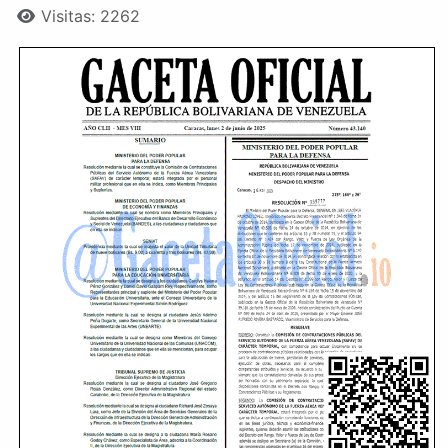
Visitas: 2262