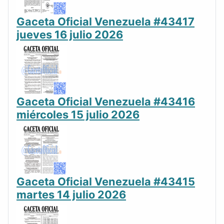
Gaceta Oficial Venezuela #43417
jueves 16 julio 2026
Gaceta Oficial Venezuela #43416
miércoles 15 julio 2026
Gaceta Oficial Venezuela #43415
martes 14 julio 2026