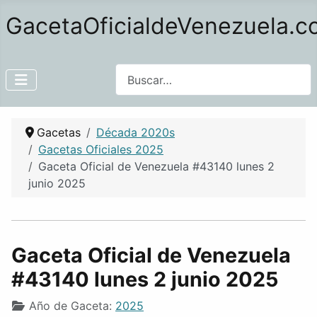
GacetaOficialdeVenezuela.
Buscar
Gacetas
Década 2020s
Gacetas Oficiales 2025
Gaceta Oficial de Venezuela #43140 lunes 2
junio 2025
Gaceta Oficial de Venezuela
#43140 lunes 2 junio 2025
Año de Gaceta:
2025