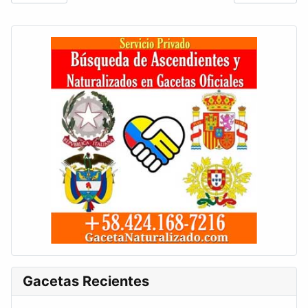
Gacetas Recientes