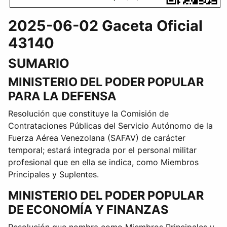
2025-06-02 Gaceta Oficial
43140
SUMARIO
MINISTERIO DEL PODER POPULAR
PARA LA DEFENSA
Resolución que constituye la Comisión de
Contrataciones Públicas del Servicio Autónomo de la
Fuerza Aérea Venezolana (SAFAV) de carácter
temporal; estará integrada por el personal militar
profesional que en ella se indica, como Miembros
Principales y Suplentes.
MINISTERIO DEL PODER POPULAR
DE ECONOMÍA Y FINANZAS