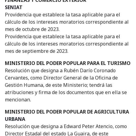
FINANZAS Y COMERCIO EXTERIOR
SENIAT
Providencia que establece la tasa aplicable para el
cálculo de los intereses moratorios correspondiente al
mes de octubre de 2023.
Providencia que establece la tasa aplicable para el
cálculo de los intereses moratorios correspondiente al
mes de septiembre de 2023.
MINISTERIO DEL PODER POPULAR PARA EL TURISMO
Resolución que designa a Rubén Darío Coronado
Cervantes, como Director General de la Oficina de
Gestión Humana, de este Ministerio; tendrá las
atribuciones y firma de los documentos que en ella se
mencionan.
MINISTERIO DEL PODER POPULAR DE AGRICULTURA
URBANA
Resolución que designa a Edward Peter Atencio, como
Director Estadal del estado La Guaira, de este