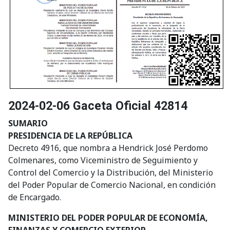
2024-02-06 Gaceta Oficial 42814
SUMARIO
PRESIDENCIA DE LA REPÚBLICA
Decreto 4916, que nombra a Hendrick José Perdomo
Colmenares, como Viceministro de Seguimiento y
Control del Comercio y la Distribución, del Ministerio
del Poder Popular de Comercio Nacional, en condición
de Encargado.
MINISTERIO DEL PODER POPULAR DE ECONOMÍA,