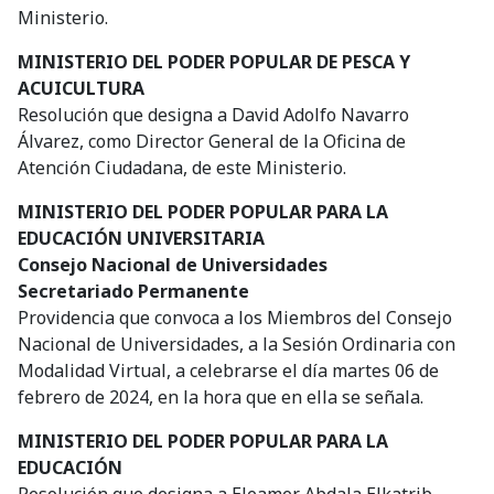
Ministerio.
MINISTERIO DEL PODER POPULAR DE PESCA Y
ACUICULTURA
Resolución que designa a David Adolfo Navarro
Álvarez, como Director General de la Oficina de
Atención Ciudadana, de este Ministerio.
MINISTERIO DEL PODER POPULAR PARA LA
EDUCACIÓN UNIVERSITARIA
Consejo Nacional de Universidades
Secretariado Permanente
Providencia que convoca a los Miembros del Consejo
Nacional de Universidades, a la Sesión Ordinaria con
Modalidad Virtual, a celebrarse el día martes 06 de
febrero de 2024, en la hora que en ella se señala.
MINISTERIO DEL PODER POPULAR PARA LA
EDUCACIÓN