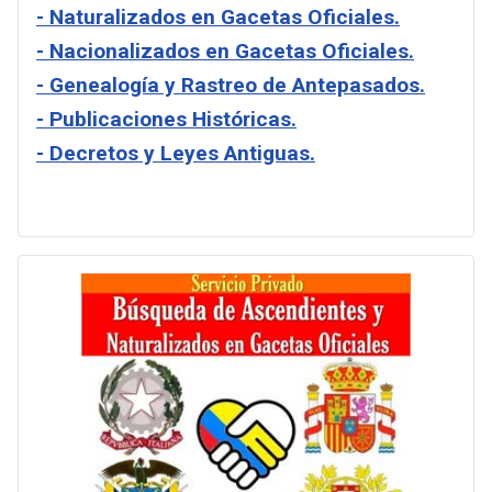
- Naturalizados en Gacetas Oficiales.
- Nacionalizados en Gacetas Oficiales.
- Genealogía y Rastreo de Antepasados.
- Publicaciones Históricas.
- Decretos y Leyes Antiguas.