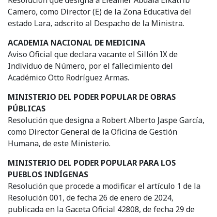
Resolución que designa a Eleamer Abdala Elkatrib
Camero, como Director (E) de la Zona Educativa del
estado Lara, adscrito al Despacho de la Ministra.
ACADEMIA NACIONAL DE MEDICINA
Aviso Oficial que declara vacante el Sillón IX de
Individuo de Número, por el fallecimiento del
Académico Otto Rodríguez Armas.
MINISTERIO DEL PODER POPULAR DE OBRAS
PÚBLICAS
Resolución que designa a Robert Alberto Jaspe García,
como Director General de la Oficina de Gestión
Humana, de este Ministerio.
MINISTERIO DEL PODER POPULAR PARA LOS
PUEBLOS INDÍGENAS
Resolución que procede a modificar el artículo 1 de la
Resolución 001, de fecha 26 de enero de 2024,
publicada en la Gaceta Oficial 42808, de fecha 29 de