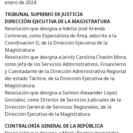
enero de 2024.
TRIBUNAL SUPREMO DE JUSTICIA
DIRECCIÓN EJECUTIVA DE LA MAGISTRATURA
Resolución que designa a Adelso José Aranda
Contreras, como Especialista de Área, adscrito a la
Coordinación II, de la Dirección Ejecutiva de la
Magistratura.
Resolución que designa a Jeinly Carolina Chacón Mora,
como Jefa de los Servicios Administrativos, Financieros
y Cuentadante de la Dirección Administrativa Regional
del estado Táchira, de la Dirección Ejecutiva de la
Magistratura.
Resolución que designa a Saimon Alexander López
González, como Director de Servicios Judiciales de la
Dirección General de Servicios Regionales, de la
Dirección Ejecutiva de la Magistratura.
CONTRALORÍA GENERAL DE LA REPÚBLICA