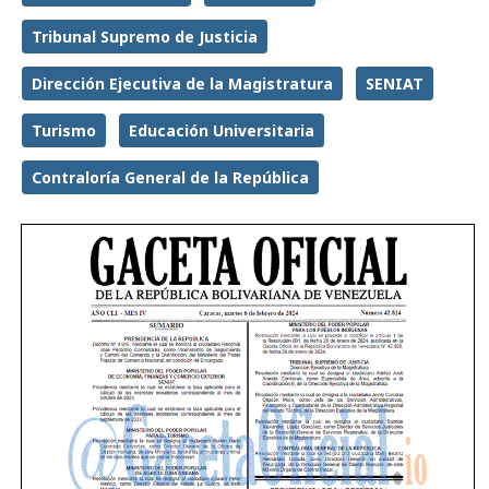
Tribunal Supremo de Justicia
Dirección Ejecutiva de la Magistratura
SENIAT
Turismo
Educación Universitaria
Contraloría General de la República