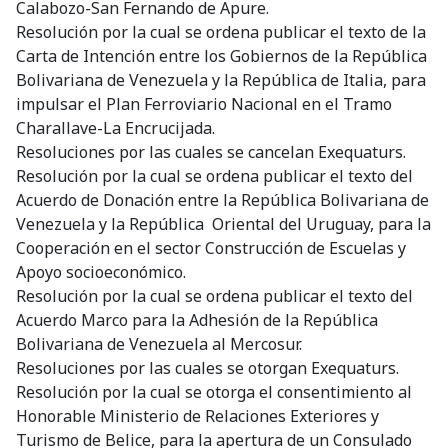
Calabozo-San Fernando de Apure.
Resolución por la cual se ordena publicar el texto de la
Carta de Intención entre los Gobiernos de la República
Bolivariana de Venezuela y la República de Italia, para
impulsar el Plan Ferroviario Nacional en el Tramo
Charallave-La Encrucijada.
Resoluciones por las cuales se cancelan Exequaturs.
Resolución por la cual se ordena publicar el texto del
Acuerdo de Donación entre la República Bolivariana de
Venezuela y la República Oriental del Uruguay, para la
Cooperación en el sector Construcción de Escuelas y
Apoyo socioeconómico.
Resolución por la cual se ordena publicar el texto del
Acuerdo Marco para la Adhesión de la República
Bolivariana de Venezuela al Mercosur.
Resoluciones por las cuales se otorgan Exequaturs.
Resolución por la cual se otorga el consentimiento al
Honorable Ministerio de Relaciones Exteriores y
Turismo de Belice, para la apertura de un Consulado