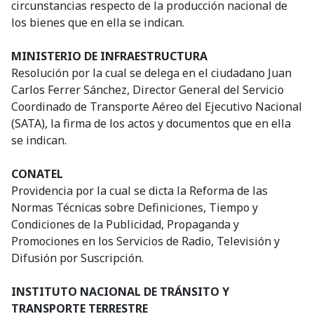
circunstancias respecto de la producción nacional de
los bienes que en ella se indican.
MINISTERIO DE INFRAESTRUCTURA
Resolución por la cual se delega en el ciudadano Juan
Carlos Ferrer Sánchez, Director General del Servicio
Coordinado de Transporte Aéreo del Ejecutivo Nacional
(SATA), la firma de los actos y documentos que en ella
se indican.
CONATEL
Providencia por la cual se dicta la Reforma de las
Normas Técnicas sobre Definiciones, Tiempo y
Condiciones de la Publicidad, Propaganda y
Promociones en los Servicios de Radio, Televisión y
Difusión por Suscripción.
INSTITUTO NACIONAL DE TRÁNSITO Y
TRANSPORTE TERRESTRE