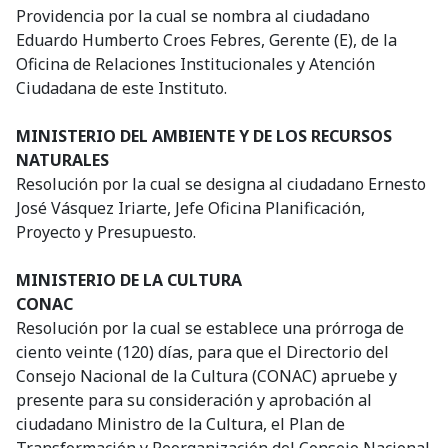
Providencia por la cual se nombra al ciudadano
Eduardo Humberto Croes Febres, Gerente (E), de la
Oficina de Relaciones Institucionales y Atención
Ciudadana de este Instituto.
MINISTERIO DEL AMBIENTE Y DE LOS RECURSOS
NATURALES
Resolución por la cual se designa al ciudadano Ernesto
José Vásquez Iriarte, Jefe Oficina Planificación,
Proyecto y Presupuesto.
MINISTERIO DE LA CULTURA
CONAC
Resolución por la cual se establece una prórroga de
ciento veinte (120) días, para que el Directorio del
Consejo Nacional de la Cultura (CONAC) apruebe y
presente para su consideración y aprobación al
ciudadano Ministro de la Cultura, el Plan de