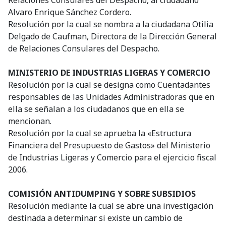
Relaciones Consulares del Despacho, al ciudadano
Alvaro Enrique Sánchez Cordero.
Resolución por la cual se nombra a la ciudadana Otilia
Delgado de Caufman, Directora de la Dirección General
de Relaciones Consulares del Despacho.
MINISTERIO DE INDUSTRIAS LIGERAS Y COMERCIO
Resolución por la cual se designa como Cuentadantes
responsables de las Unidades Administradoras que en
ella se señalan a los ciudadanos que en ella se
mencionan.
Resolución por la cual se aprueba la «Estructura
Financiera del Presupuesto de Gastos» del Ministerio
de Industrias Ligeras y Comercio para el ejercicio fiscal
2006.
COMISIÓN ANTIDUMPING Y SOBRE SUBSIDIOS
Resolución mediante la cual se abre una investigación
destinada a determinar si existe un cambio de