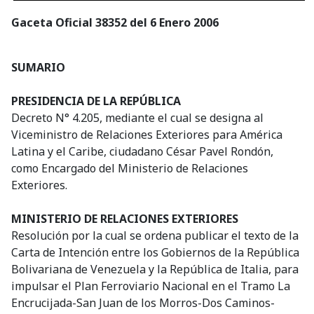
Gaceta Oficial 38352 del 6 Enero 2006
SUMARIO
PRESIDENCIA DE LA REPÚBLICA
Decreto N° 4.205, mediante el cual se designa al
Viceministro de Relaciones Exteriores para América
Latina y el Caribe, ciudadano César Pavel Rondón,
como Encargado del Ministerio de Relaciones
Exteriores.
MINISTERIO DE RELACIONES EXTERIORES
Resolución por la cual se ordena publicar el texto de la
Carta de Intención entre los Gobiernos de la República
Bolivariana de Venezuela y la República de Italia, para
impulsar el Plan Ferroviario Nacional en el Tramo La
Encrucijada-San Juan de los Morros-Dos Caminos-