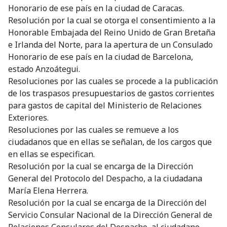
Honorario de ese país en la ciudad de Caracas.
Resolución por la cual se otorga el consentimiento a la
Honorable Embajada del Reino Unido de Gran Bretaña
e Irlanda del Norte, para la apertura de un Consulado
Honorario de ese país en la ciudad de Barcelona,
estado Anzoátegui.
Resoluciones por las cuales se procede a la publicación
de los traspasos presupuestarios de gastos corrientes
para gastos de capital del Ministerio de Relaciones
Exteriores.
Resoluciones por las cuales se remueve a los
ciudadanos que en ellas se señalan, de los cargos que
en ellas se especifican.
Resolución por la cual se encarga de la Dirección
General del Protocolo del Despacho, a la ciudadana
María Elena Herrera.
Resolución por la cual se encarga de la Dirección del
Servicio Consular Nacional de la Dirección General de