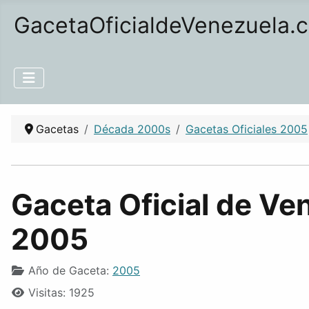
GacetaOficialdeVenezuela.
Gacetas
Década 2000s
Gacetas Oficiales 2005
Gaceta Oficial de Ve
2005
Año de Gaceta:
2005
Visitas: 1925