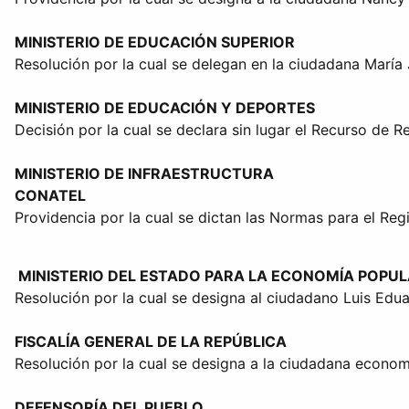
MINISTERIO DE EDUCACIÓN SUPERIOR
Resolución por la cual se delegan en la ciudadana María 
MINISTERIO DE EDUCACIÓN Y DEPORTES
Decisión por la cual se declara sin lugar el Recurso de R
MINISTERIO DE INFRAESTRUCTURA
CONATEL
Providencia por la cual se dictan las Normas para el Re
MINISTERIO DEL ESTADO PARA LA ECONOMÍA POPU
Resolución por la cual se designa al ciudadano Luis Eduar
FISCALÍA GENERAL DE LA REPÚBLICA
Resolución por la cual se designa a la ciudadana econo
DEFENSORÍA DEL PUEBLO