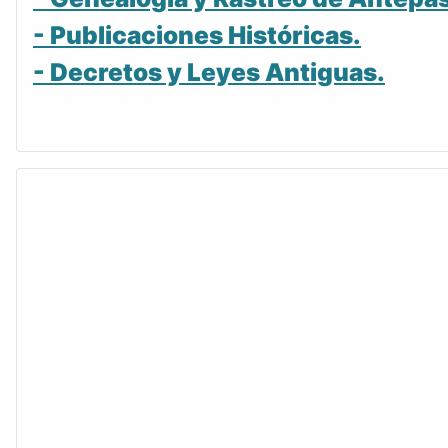
- Publicaciones Históricas.
- Decretos y Leyes Antiguas.