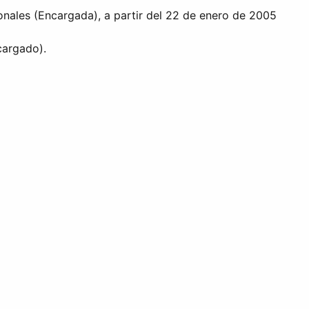
onales (Encargada), a partir del 22 de enero de 2005
cargado).