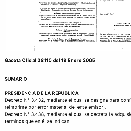
Gaceta Oficial 38110 del 19 Enero 2005
SUMARIO
PRESIDENCIA DE LA REPÚBLICA
Decreto N° 3.432, mediante el cual se designa para conf
reimprime por error material del ente emisor).
Decreto N° 3.438, mediante el cual se decreta la adquis
términos que en él se indican.