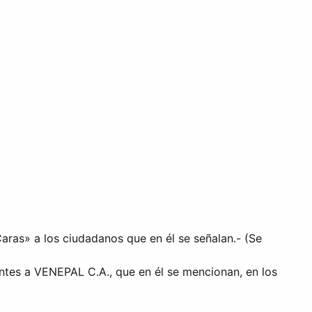
aras» a los ciudadanos que en él se señalan.- (Se
entes a VENEPAL C.A., que en él se mencionan, en los