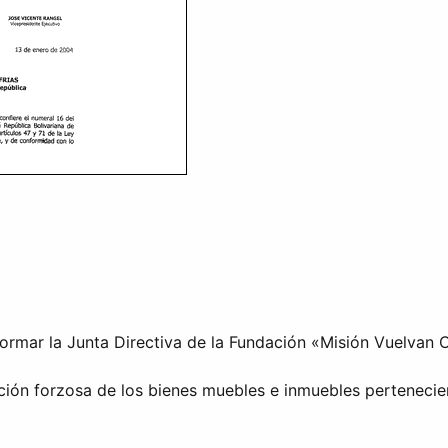
ormar la Junta Directiva de la Fundación «Misión Vuelvan C
ición forzosa de los bienes muebles e inmuebles perteneci