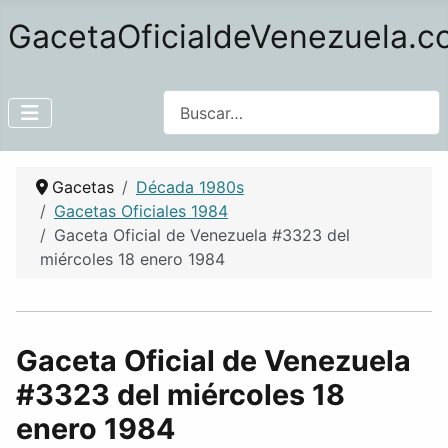
GacetaOficialdeVenezuela.
Buscar
Gacetas
Década 1980s
Gacetas Oficiales 1984
Gaceta Oficial de Venezuela #3323 del
miércoles 18 enero 1984
Gaceta Oficial de Venezuela
#3323 del miércoles 18
enero 1984