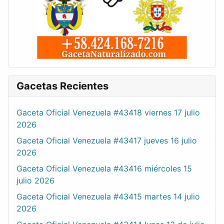
Gacetas Recientes
Gaceta Oficial Venezuela #43418 viernes 17 julio
2026
Gaceta Oficial Venezuela #43417 jueves 16 julio
2026
Gaceta Oficial Venezuela #43416 miércoles 15
julio 2026
Gaceta Oficial Venezuela #43415 martes 14 julio
2026