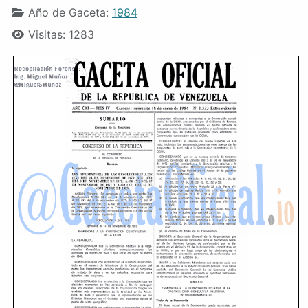
Año de Gaceta:
1984
Visitas: 1283