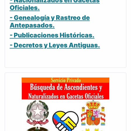
- Nacionalizados en Gacetas
Oficiales.
- Genealogía y Rastreo de
Antepasados.
- Publicaciones Históricas.
- Decretos y Leyes Antiguas.