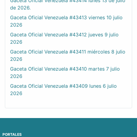
Gaceta Oficial Venezuela #43414 lunes 13 de julio
de 2026.
Gaceta Oficial Venezuela #43413 viernes 10 julio
2026
Gaceta Oficial Venezuela #43412 jueves 9 julio
2026
Gaceta Oficial Venezuela #43411 miércoles 8 julio
2026
Gaceta Oficial Venezuela #43410 martes 7 julio
2026
Gaceta Oficial Venezuela #43409 lunes 6 julio
2026
PORTALES