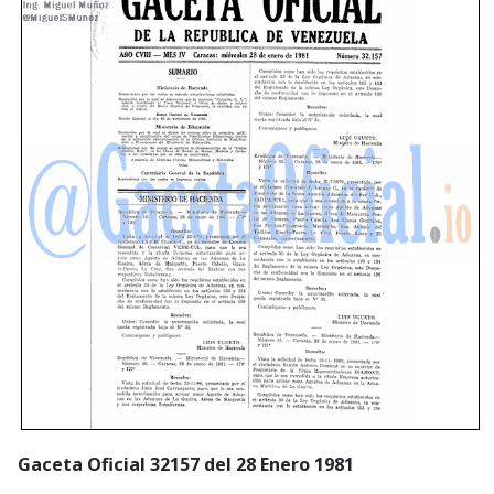
Gaceta Oficial 32157 del 28 Enero 1981