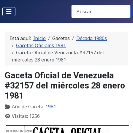
Buscar Gacetas
Está aquí:
Inicio
Gacetas
Década 1980s
Gacetas Oficiales 1981
Gaceta Oficial de Venezuela #32157 del
miércoles 28 enero 1981
Gaceta Oficial de Venezuela
#32157 del miércoles 28 enero
1981
Año de Gaceta:
1981
Visitas: 1256