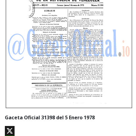
Gaceta Oficial 31398 del 5 Enero 1978