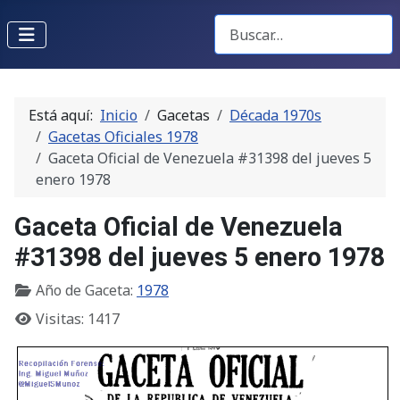
Buscar Gacetas
Está aquí:
Inicio
Gacetas
Década 1970s
Gacetas Oficiales 1978
Gaceta Oficial de Venezuela #31398 del jueves 5
enero 1978
Gaceta Oficial de Venezuela
#31398 del jueves 5 enero 1978
Año de Gaceta:
1978
Visitas: 1417