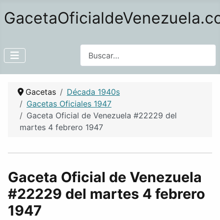
GacetaOficialdeVenezuela.
Buscar
Gacetas
Década 1940s
Gacetas Oficiales 1947
Gaceta Oficial de Venezuela #22229 del
martes 4 febrero 1947
Gaceta Oficial de Venezuela
#22229 del martes 4 febrero
1947