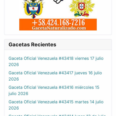
Gacetas Recientes
Gaceta Oficial Venezuela #43418 viernes 17 julio
2026
Gaceta Oficial Venezuela #43417 jueves 16 julio
2026
Gaceta Oficial Venezuela #43416 miércoles 15
julio 2026
Gaceta Oficial Venezuela #43415 martes 14 julio
2026