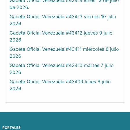
Gaceta Oficial Venezuela #43414 lunes 13 de julio
de 2026.
Gaceta Oficial Venezuela #43413 viernes 10 julio
2026
Gaceta Oficial Venezuela #43412 jueves 9 julio
2026
Gaceta Oficial Venezuela #43411 miércoles 8 julio
2026
Gaceta Oficial Venezuela #43410 martes 7 julio
2026
Gaceta Oficial Venezuela #43409 lunes 6 julio
2026
PORTALES