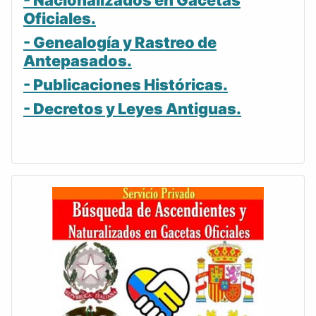
- Nacionalizados en Gacetas
Oficiales.
- Genealogía y Rastreo de
Antepasados.
- Publicaciones Históricas.
- Decretos y Leyes Antiguas.