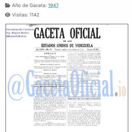
Año de Gaceta:
1947
Visitas: 1142