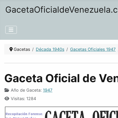
GacetaOficialdeVenezuela.
Gacetas
Década 1940s
Gacetas Oficiales 1947
Gaceta Oficial de Ve
Año de Gaceta:
1947
Visitas: 1284