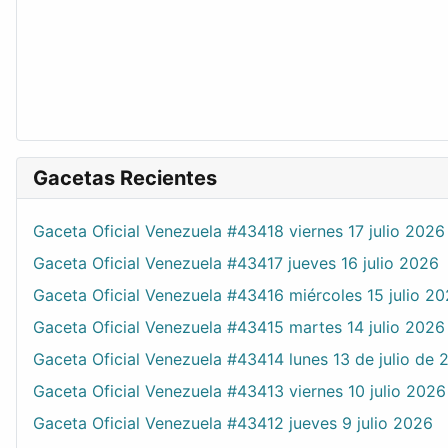
Gacetas Recientes
Gaceta Oficial Venezuela #43418 viernes 17 julio 2026
Gaceta Oficial Venezuela #43417 jueves 16 julio 2026
Gaceta Oficial Venezuela #43416 miércoles 15 julio 2
Gaceta Oficial Venezuela #43415 martes 14 julio 2026
Gaceta Oficial Venezuela #43414 lunes 13 de julio de 
Gaceta Oficial Venezuela #43413 viernes 10 julio 2026
Gaceta Oficial Venezuela #43412 jueves 9 julio 2026