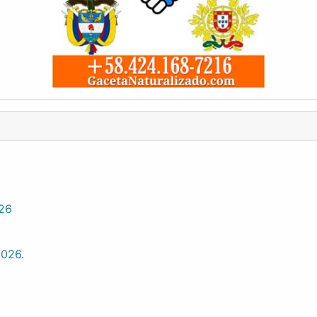
026
2026.