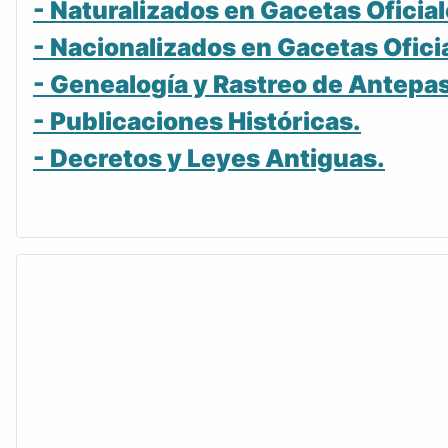
- Naturalizados en Gacetas Oficial
- Nacionalizados en Gacetas Ofici
- Genealogía y Rastreo de Antepa
- Publicaciones Históricas.
- Decretos y Leyes Antiguas.