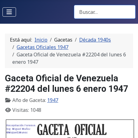
Buscar Gacetas
Está aquí:
Inicio
Gacetas
Década 1940s
Gacetas Oficiales 1947
Gaceta Oficial de Venezuela #22204 del lunes 6
enero 1947
Gaceta Oficial de Venezuela
#22204 del lunes 6 enero 1947
Año de Gaceta:
1947
Visitas: 1048