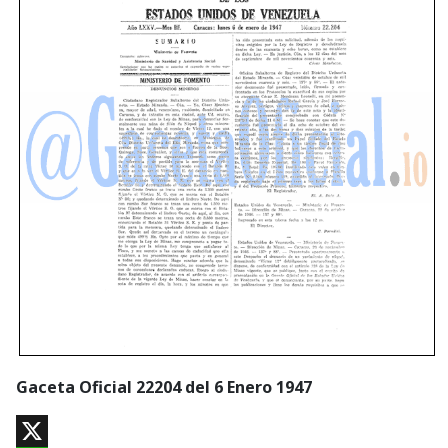
Gaceta Oficial 22204 del 6 Enero 1947