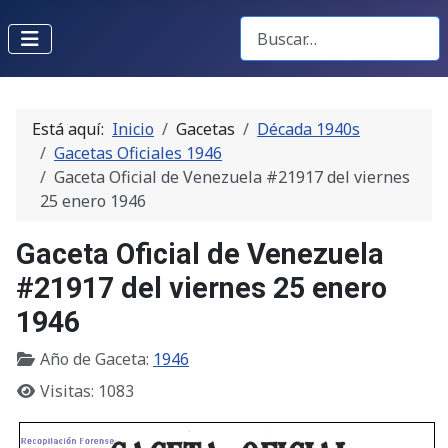
Buscar Gacetas
Está aquí:
Inicio
Gacetas
Década 1940s
Gacetas Oficiales 1946
Gaceta Oficial de Venezuela #21917 del viernes
25 enero 1946
Gaceta Oficial de Venezuela
#21917 del viernes 25 enero
1946
Año de Gaceta:
1946
Visitas: 1083