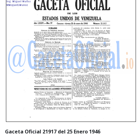
Gaceta Oficial 21917 del 25 Enero 1946